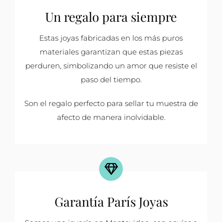
Un regalo para siempre
Estas joyas fabricadas en los más puros
materiales garantizan que estas piezas
perduren, simbolizando un amor que resiste el
paso del tiempo.
Son el regalo perfecto para sellar tu muestra de
afecto de manera inolvidable.
Garantía París Joyas