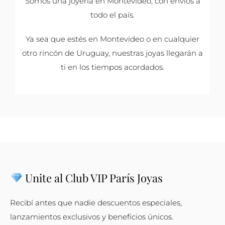
Somos una joyería en Montevideo, con envíos a
todo el país.
Ya sea que estés en Montevideo o en cualquier
otro rincón de Uruguay, nuestras joyas llegarán a
ti en los tiempos acordados.
Unite al Club VIP París Joyas
Recibí antes que nadie descuentos especiales,
lanzamientos exclusivos y beneficios únicos.