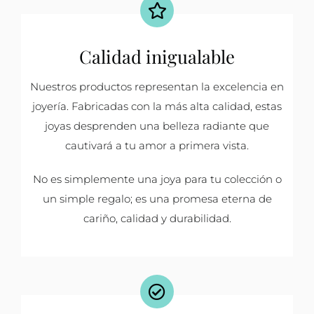
Calidad inigualable
Nuestros productos representan la excelencia en
joyería. Fabricadas con la más alta calidad, estas
joyas desprenden una belleza radiante que
cautivará a tu amor a primera vista.
No es simplemente una joya para tu colección o
un simple regalo; es una promesa eterna de
cariño, calidad y durabilidad.