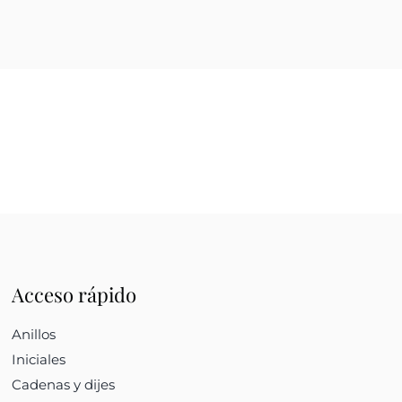
Acceso rápido
Anillos
Iniciales
Cadenas y dijes