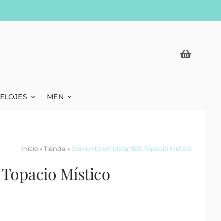
ELOJES
MEN
Inicio
»
Tienda
»
Conjunto en plata 925. Topacio Místico
 Topacio Místico