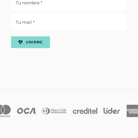
UNIRME