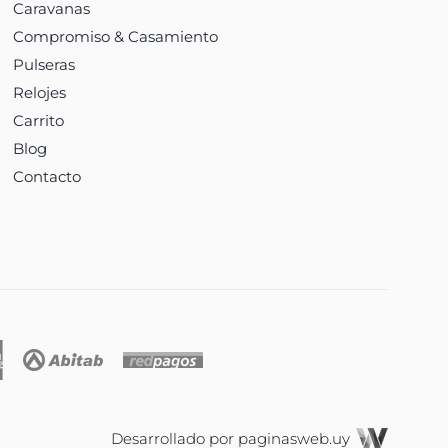
Caravanas
Compromiso & Casamiento
Pulseras
Relojes
Carrito
Blog
Contacto
Desarrollado por
paginasweb.uy