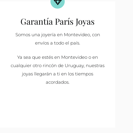
Garantía París Joyas
Somos una joyería en Montevideo, con
envíos a todo el país.
Ya sea que estés en Montevideo o en
cualquier otro rincón de Uruguay, nuestras
joyas llegarán a ti en los tiempos
acordados.