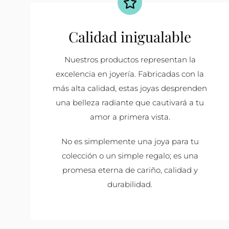
Calidad inigualable
Nuestros productos representan la
excelencia en joyería. Fabricadas con la
más alta calidad, estas joyas desprenden
una belleza radiante que cautivará a tu
amor a primera vista.
No es simplemente una joya para tu
colección o un simple regalo; es una
promesa eterna de cariño, calidad y
durabilidad.