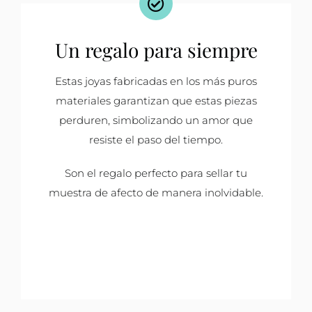
Un regalo para siempre
Estas joyas fabricadas en los más puros
materiales garantizan que estas piezas
perduren, simbolizando un amor que
resiste el paso del tiempo.
Son el regalo perfecto para sellar tu
muestra de afecto de manera inolvidable.