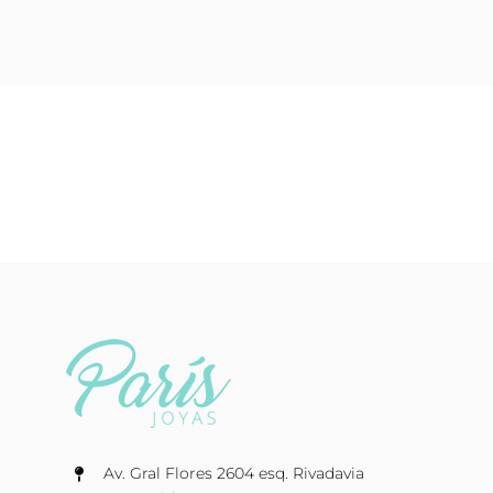
Av. Gral Flores 2604 esq. Rivadavia