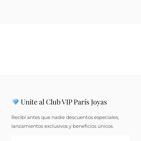
Unite al Club VIP París Joyas
Recibí antes que nadie descuentos especiales,
lanzamientos exclusivos y beneficios únicos.