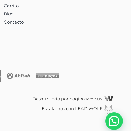
Carrito
Blog
Contacto
Desarrollado por
paginasweb.uy
Escalamos con
LEAD WOLF