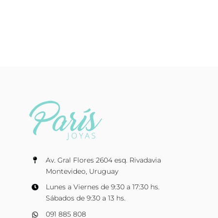
Av. Gral Flores 2604 esq. Rivadavia
Montevideo, Uruguay
Lunes a Viernes de 9:30 a 17:30 hs.
Sábados de 9:30 a 13 hs.
091 885 808