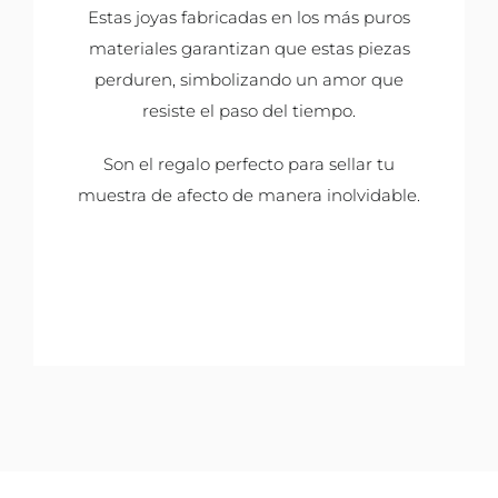
Estas joyas fabricadas en los más puros
materiales garantizan que estas piezas
perduren, simbolizando un amor que
resiste el paso del tiempo.
Son el regalo perfecto para sellar tu
muestra de afecto de manera inolvidable.