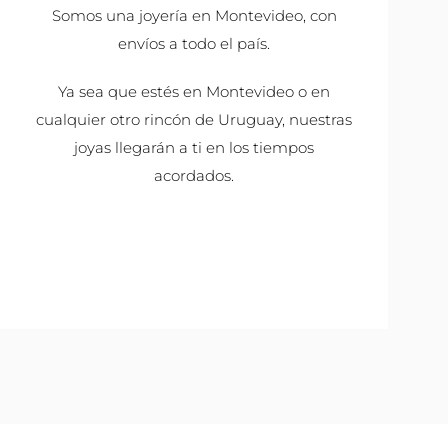
Somos una joyería en Montevideo, con
envíos a todo el país.
Ya sea que estés en Montevideo o en
cualquier otro rincón de Uruguay, nuestras
joyas llegarán a ti en los tiempos
acordados.