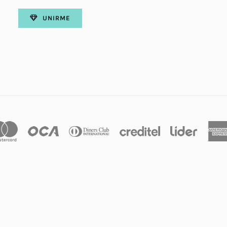
UNIRME