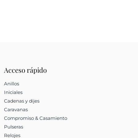
Acceso rápido
Anillos
Iniciales
Cadenas y dijes
Caravanas
Compromiso & Casamiento
Pulseras
Relojes