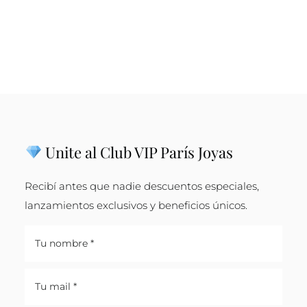
Unite al Club VIP París Joyas
Recibí antes que nadie descuentos especiales,
lanzamientos exclusivos y beneficios únicos.