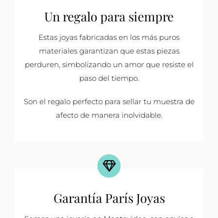
Un regalo para siempre
Estas joyas fabricadas en los más puros
materiales garantizan que estas piezas
perduren, simbolizando un amor que resiste el
paso del tiempo.
Son el regalo perfecto para sellar tu muestra de
afecto de manera inolvidable.
Garantía París Joyas