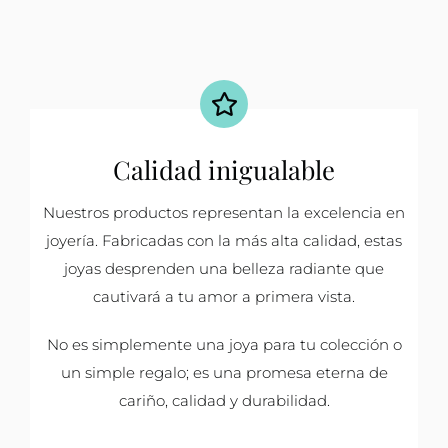
Calidad inigualable
Nuestros productos representan la excelencia en
joyería. Fabricadas con la más alta calidad, estas
joyas desprenden una belleza radiante que
cautivará a tu amor a primera vista.
No es simplemente una joya para tu colección o
un simple regalo; es una promesa eterna de
cariño, calidad y durabilidad.