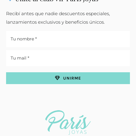
Recibí antes que nadie descuentos especiales,
lanzamientos exclusivos y beneficios únicos.
UNIRME