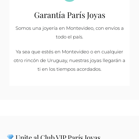
Garantía París Joyas
Somos una joyería en Montevideo, con envíos a
todo el país.
Ya sea que estés en Montevideo o en cualquier
otro rincón de Uruguay, nuestras joyas llegarán a
ti en los tiempos acordados.
Unite al Club VIP París Joyas