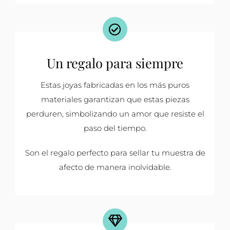
Un regalo para siempre
Estas joyas fabricadas en los más puros
materiales garantizan que estas piezas
perduren, simbolizando un amor que resiste el
paso del tiempo.
Son el regalo perfecto para sellar tu muestra de
afecto de manera inolvidable.