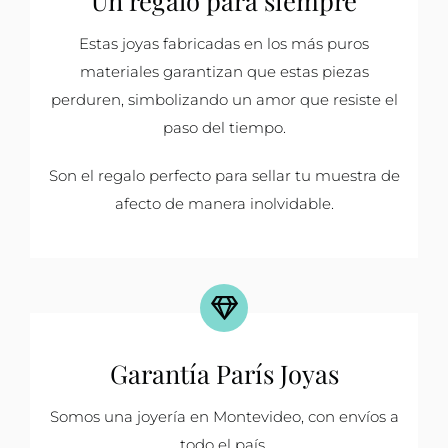
Estas joyas fabricadas en los más puros
materiales garantizan que estas piezas
perduren, simbolizando un amor que resiste el
paso del tiempo.
Son el regalo perfecto para sellar tu muestra de
afecto de manera inolvidable.
Garantía París Joyas
Somos una joyería en Montevideo, con envíos a
todo el país.