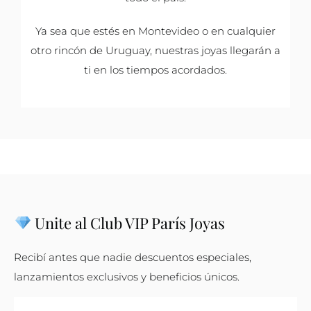
Ya sea que estés en Montevideo o en cualquier
otro rincón de Uruguay, nuestras joyas llegarán a
ti en los tiempos acordados.
Unite al Club VIP París Joyas
Recibí antes que nadie descuentos especiales,
lanzamientos exclusivos y beneficios únicos.