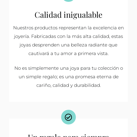
Calidad inigualable
Nuestros productos representan la excelencia en
joyería. Fabricadas con la más alta calidad, estas
joyas desprenden una belleza radiante que
cautivará a tu amor a primera vista.
No es simplemente una joya para tu colección o
un simple regalo; es una promesa eterna de
cariño, calidad y durabilidad.
Un regalo para siempre