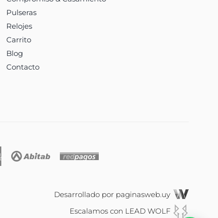
Pulseras
Relojes
Carrito
Blog
Contacto
Desarrollado por
paginasweb.uy
Escalamos con
LEAD WOLF