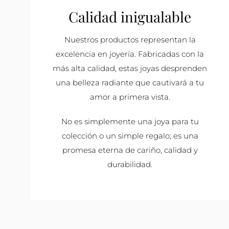
Calidad inigualable
Nuestros productos representan la
excelencia en joyería. Fabricadas con la
más alta calidad, estas joyas desprenden
una belleza radiante que cautivará a tu
amor a primera vista.
No es simplemente una joya para tu
colección o un simple regalo; es una
promesa eterna de cariño, calidad y
durabilidad.