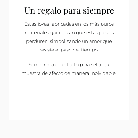
Un regalo para siempre
Estas joyas fabricadas en los más puros
materiales garantizan que estas piezas
perduren, simbolizando un amor que
resiste el paso del tiempo.
Son el regalo perfecto para sellar tu
muestra de afecto de manera inolvidable.