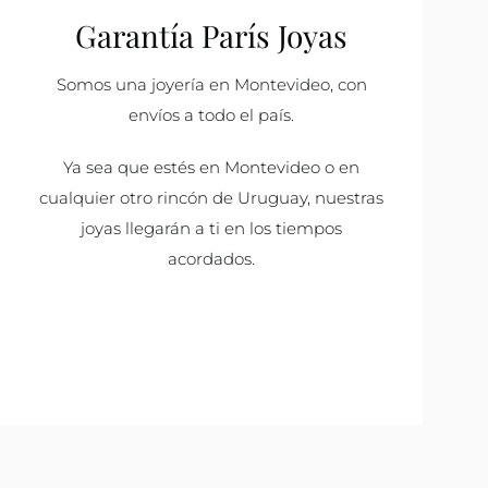
Garantía París Joyas
Somos una joyería en Montevideo, con
envíos a todo el país.
Ya sea que estés en Montevideo o en
cualquier otro rincón de Uruguay, nuestras
joyas llegarán a ti en los tiempos
acordados.