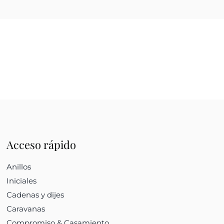
Acceso rápido
Anillos
Iniciales
Cadenas y dijes
Caravanas
Compromiso & Casamiento