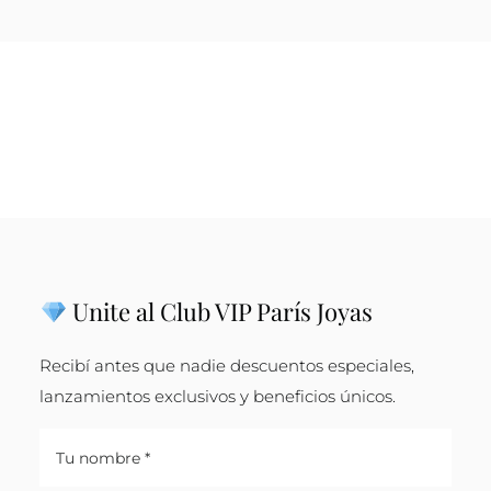
Unite al Club VIP París Joyas
Recibí antes que nadie descuentos especiales,
lanzamientos exclusivos y beneficios únicos.