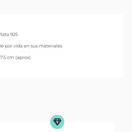
lata 925
e por vida en sus materiales
7.5 cm (aprox)