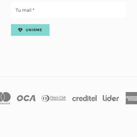
UNIRME