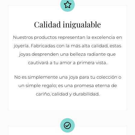
Calidad inigualable
Nuestros productos representan la excelencia en
joyería. Fabricadas con la más alta calidad, estas
joyas desprenden una belleza radiante que
cautivará a tu amor a primera vista.
No es simplemente una joya para tu colección o
un simple regalo; es una promesa eterna de
cariño, calidad y durabilidad.