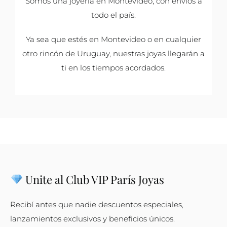
Somos una joyería en Montevideo, con envíos a
todo el país.
Ya sea que estés en Montevideo o en cualquier
otro rincón de Uruguay, nuestras joyas llegarán a
ti en los tiempos acordados.
Unite al Club VIP París Joyas
Recibí antes que nadie descuentos especiales,
lanzamientos exclusivos y beneficios únicos.