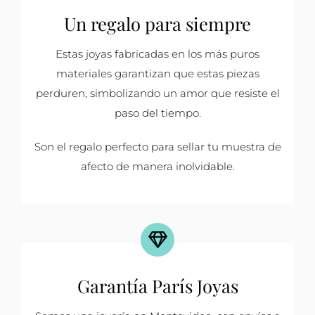
Un regalo para siempre
Estas joyas fabricadas en los más puros
materiales garantizan que estas piezas
perduren, simbolizando un amor que resiste el
paso del tiempo.
Son el regalo perfecto para sellar tu muestra de
afecto de manera inolvidable.
Garantía París Joyas