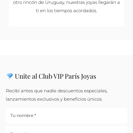
otro rincón de Uruguay, nuestras joyas llegarán a
ti en los tiempos acordados.
Unite al Club VIP París Joyas
Recibí antes que nadie descuentos especiales,
lanzamientos exclusivos y beneficios únicos.