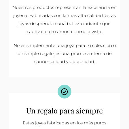
Nuestros productos representan la excelencia en
joyería. Fabricadas con la más alta calidad, estas
joyas desprenden una belleza radiante que
cautivará a tu amor a primera vista.
No es simplemente una joya para tu colección o
un simple regalo; es una promesa eterna de
cariño, calidad y durabilidad.
Un regalo para siempre
Estas joyas fabricadas en los más puros