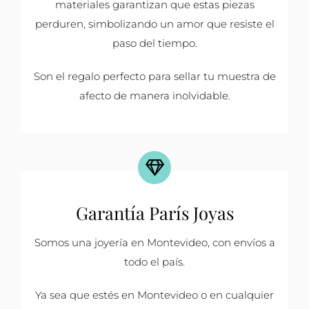
materiales garantizan que estas piezas
perduren, simbolizando un amor que resiste el
paso del tiempo.
Son el regalo perfecto para sellar tu muestra de
afecto de manera inolvidable.
Garantía París Joyas
Somos una joyería en Montevideo, con envíos a
todo el país.
Ya sea que estés en Montevideo o en cualquier