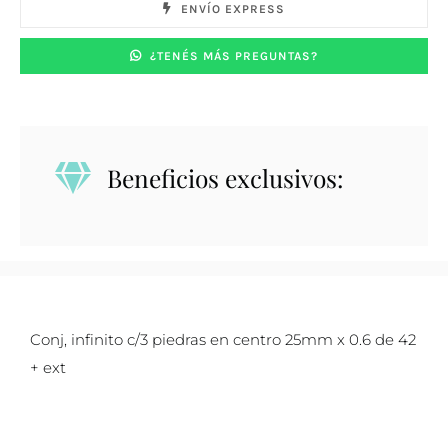
ENVÍO EXPRESS
¿TENÉS MÁS PREGUNTAS?
Beneficios exclusivos:
Conj, infinito c/3 piedras en centro 25mm x 0.6 de 42
+ ext