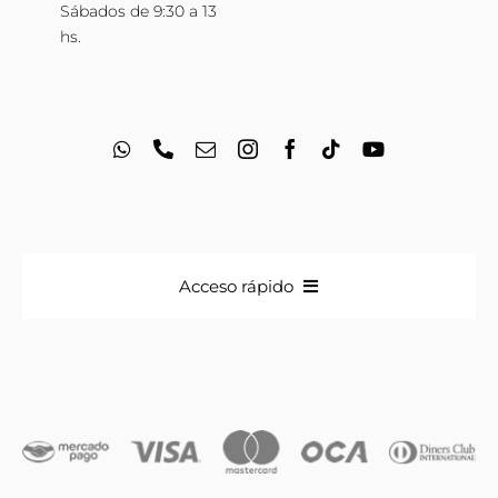
Sábados de 9:30 a 13
hs.
Acceso rápido
Anillos
Iniciales