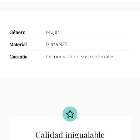
Género
Mujer
Material
Plata 925
Garantía
De por vida en sus materiales
Calidad inigualable