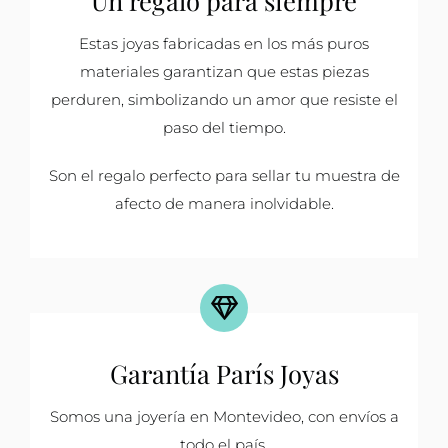
Estas joyas fabricadas en los más puros
materiales garantizan que estas piezas
perduren, simbolizando un amor que resiste el
paso del tiempo.
Son el regalo perfecto para sellar tu muestra de
afecto de manera inolvidable.
Garantía París Joyas
Somos una joyería en Montevideo, con envíos a
todo el país.