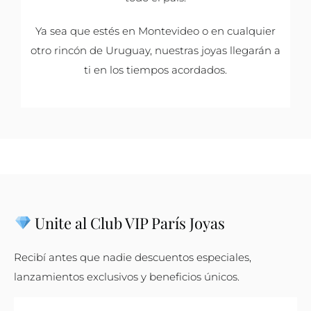
Ya sea que estés en Montevideo o en cualquier
otro rincón de Uruguay, nuestras joyas llegarán a
ti en los tiempos acordados.
Unite al Club VIP París Joyas
Recibí antes que nadie descuentos especiales,
lanzamientos exclusivos y beneficios únicos.