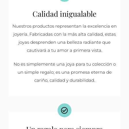
Calidad inigualable
Nuestros productos representan la excelencia en
joyería. Fabricadas con la más alta calidad, estas
joyas desprenden una belleza radiante que
cautivará a tu amor a primera vista.
No es simplemente una joya para tu colección o
un simple regalo; es una promesa eterna de
cariño, calidad y durabilidad.
Un regalo para siempre