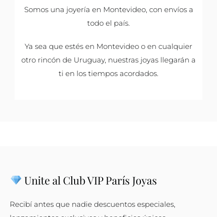
Somos una joyería en Montevideo, con envíos a
todo el país.
Ya sea que estés en Montevideo o en cualquier
otro rincón de Uruguay, nuestras joyas llegarán a
ti en los tiempos acordados.
Unite al Club VIP París Joyas
Recibí antes que nadie descuentos especiales,