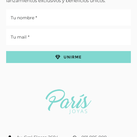
lanzamientos exclusivos y beneficios únicos.
UNIRME