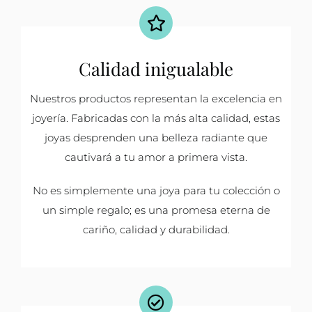
Calidad inigualable
Nuestros productos representan la excelencia en
joyería. Fabricadas con la más alta calidad, estas
joyas desprenden una belleza radiante que
cautivará a tu amor a primera vista.
No es simplemente una joya para tu colección o
un simple regalo; es una promesa eterna de
cariño, calidad y durabilidad.