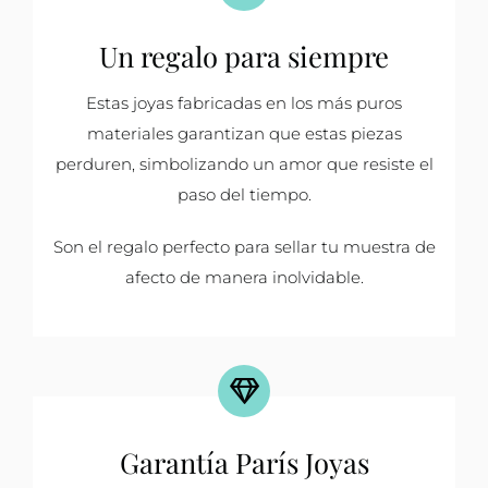
Un regalo para siempre
Estas joyas fabricadas en los más puros
materiales garantizan que estas piezas
perduren, simbolizando un amor que resiste el
paso del tiempo.
Son el regalo perfecto para sellar tu muestra de
afecto de manera inolvidable.
Garantía París Joyas