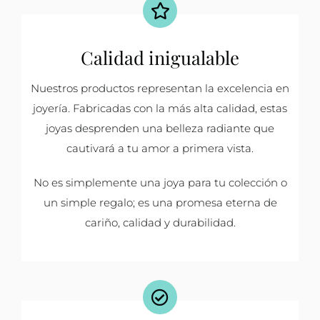
Calidad inigualable
Nuestros productos representan la excelencia en
joyería. Fabricadas con la más alta calidad, estas
joyas desprenden una belleza radiante que
cautivará a tu amor a primera vista.
No es simplemente una joya para tu colección o
un simple regalo; es una promesa eterna de
cariño, calidad y durabilidad.