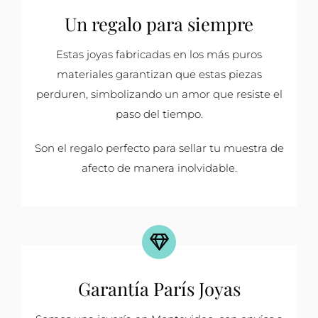
Un regalo para siempre
Estas joyas fabricadas en los más puros
materiales garantizan que estas piezas
perduren, simbolizando un amor que resiste el
paso del tiempo.
Son el regalo perfecto para sellar tu muestra de
afecto de manera inolvidable.
Garantía París Joyas