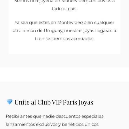
Somos una joyería en Montevideo, con envíos a
todo el país.
Ya sea que estés en Montevideo o en cualquier
otro rincón de Uruguay, nuestras joyas llegarán a
ti en los tiempos acordados.
Unite al Club VIP París Joyas
Recibí antes que nadie descuentos especiales,
lanzamientos exclusivos y beneficios únicos.