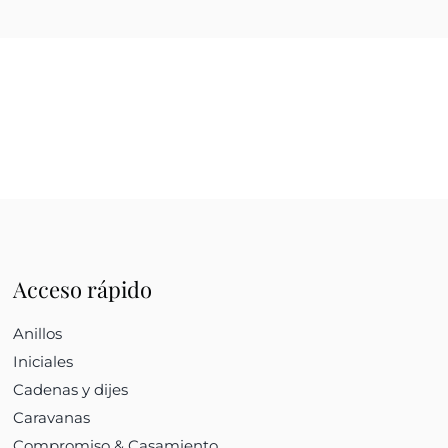
Acceso rápido
Anillos
Iniciales
Cadenas y dijes
Caravanas
Compromiso & Casamiento