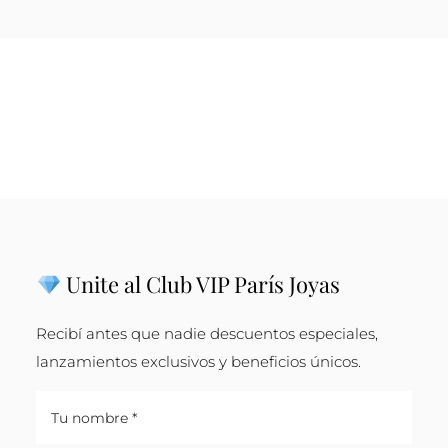
Unite al Club VIP París Joyas
Recibí antes que nadie descuentos especiales,
lanzamientos exclusivos y beneficios únicos.