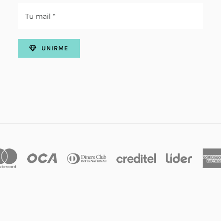
UNIRME