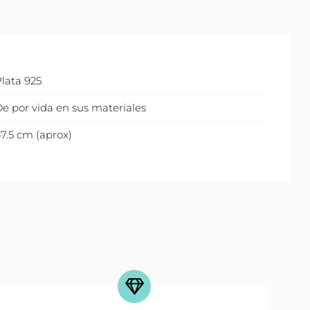
lata 925
e por vida en sus materiales
7.5 cm (aprox)