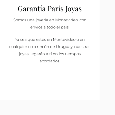
Garantía París Joyas
Somos una joyería en Montevideo, con
envíos a todo el país.
Ya sea que estés en Montevideo o en
cualquier otro rincón de Uruguay, nuestras
joyas llegarán a ti en los tiempos
acordados.