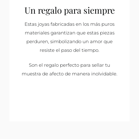
Un regalo para siempre
Estas joyas fabricadas en los más puros
materiales garantizan que estas piezas
perduren, simbolizando un amor que
resiste el paso del tiempo.
Son el regalo perfecto para sellar tu
muestra de afecto de manera inolvidable.