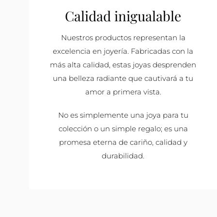
Calidad inigualable
Nuestros productos representan la
excelencia en joyería. Fabricadas con la
más alta calidad, estas joyas desprenden
una belleza radiante que cautivará a tu
amor a primera vista.
No es simplemente una joya para tu
colección o un simple regalo; es una
promesa eterna de cariño, calidad y
durabilidad.