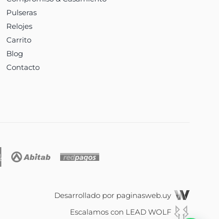
Pulseras
Relojes
Carrito
Blog
Contacto
Desarrollado por
paginasweb.uy
Escalamos con
LEAD WOLF