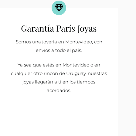
Garantía París Joyas
Somos una joyería en Montevideo, con
envíos a todo el país.
Ya sea que estés en Montevideo o en
cualquier otro rincón de Uruguay, nuestras
joyas llegarán a ti en los tiempos
acordados.