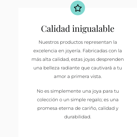
Calidad inigualable
Nuestros productos representan la
excelencia en joyería. Fabricadas con la
más alta calidad, estas joyas desprenden
una belleza radiante que cautivará a tu
amor a primera vista.
No es simplemente una joya para tu
colección o un simple regalo; es una
promesa eterna de cariño, calidad y
durabilidad.