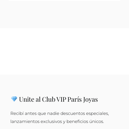
Unite al Club VIP París Joyas
Recibí antes que nadie descuentos especiales,
lanzamientos exclusivos y beneficios únicos.