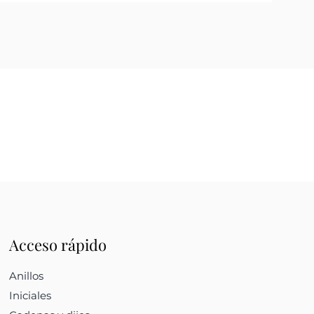
Acceso rápido
Anillos
Iniciales