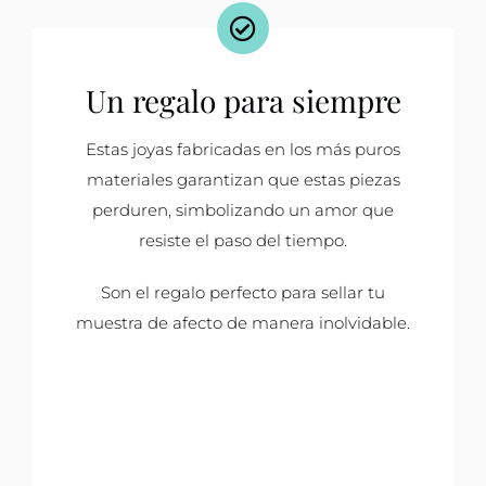
Un regalo para siempre
Estas joyas fabricadas en los más puros
materiales garantizan que estas piezas
perduren, simbolizando un amor que
resiste el paso del tiempo.
Son el regalo perfecto para sellar tu
muestra de afecto de manera inolvidable.