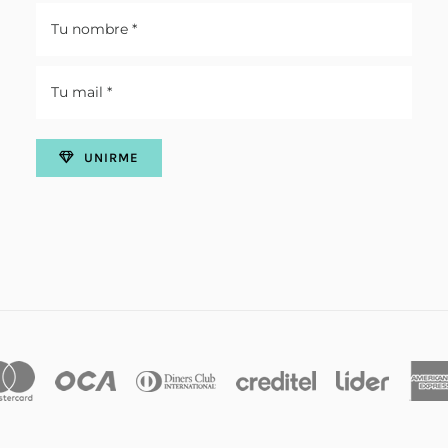
UNIRME