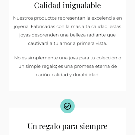
Calidad inigualable
Nuestros productos representan la excelencia en
joyería. Fabricadas con la más alta calidad, estas
joyas desprenden una belleza radiante que
cautivará a tu amor a primera vista.
No es simplemente una joya para tu colección o
un simple regalo; es una promesa eterna de
cariño, calidad y durabilidad.
Un regalo para siempre