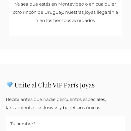
Ya sea que estés en Montevideo o en cualquier
otro rincón de Uruguay, nuestras joyas llegarán a
ti en los tiempos acordados.
Unite al Club VIP París Joyas
Recibí antes que nadie descuentos especiales,
lanzamientos exclusivos y beneficios únicos.