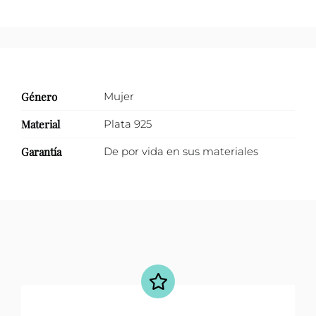
Género
Mujer
Material
Plata 925
Garantía
De por vida en sus materiales