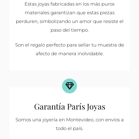
Estas joyas fabricadas en los más puros
materiales garantizan que estas piezas
perduren, simbolizando un amor que resiste el
paso del tiempo.
Son el regalo perfecto para sellar tu muestra de
afecto de manera inolvidable.
Garantía París Joyas
Somos una joyería en Montevideo, con envíos a
todo el país.