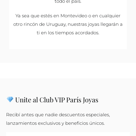
todo el país.
Ya sea que estés en Montevideo o en cualquier
otro rincón de Uruguay, nuestras joyas llegarán a
ti en los tiempos acordados.
Unite al Club VIP París Joyas
Recibí antes que nadie descuentos especiales,
lanzamientos exclusivos y beneficios únicos.