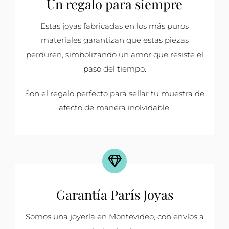
Un regalo para siempre
Estas joyas fabricadas en los más puros
materiales garantizan que estas piezas
perduren, simbolizando un amor que resiste el
paso del tiempo.
Son el regalo perfecto para sellar tu muestra de
afecto de manera inolvidable.
Garantía París Joyas
Somos una joyería en Montevideo, con envíos a