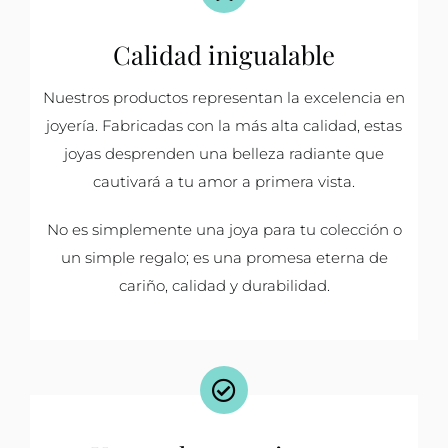
Calidad inigualable
Nuestros productos representan la excelencia en
joyería. Fabricadas con la más alta calidad, estas
joyas desprenden una belleza radiante que
cautivará a tu amor a primera vista.
No es simplemente una joya para tu colección o
un simple regalo; es una promesa eterna de
cariño, calidad y durabilidad.