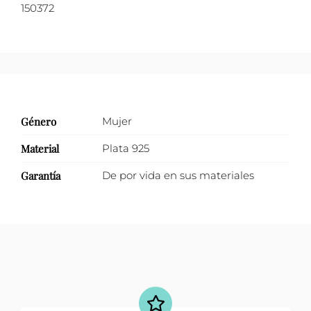
150372
Género
Mujer
Material
Plata 925
Garantía
De por vida en sus materiales