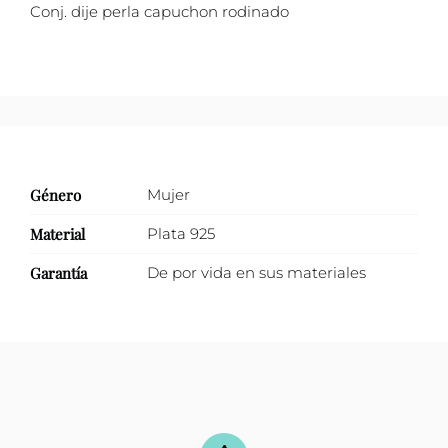
Conj. dije perla capuchon rodinado
Género
Mujer
Material
Plata 925
Garantía
De por vida en sus materiales