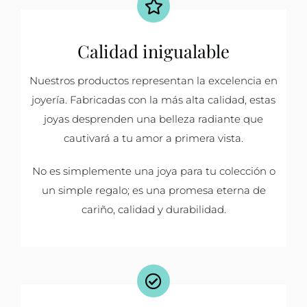
Calidad inigualable
Nuestros productos representan la excelencia en
joyería. Fabricadas con la más alta calidad, estas
joyas desprenden una belleza radiante que
cautivará a tu amor a primera vista.
No es simplemente una joya para tu colección o
un simple regalo; es una promesa eterna de
cariño, calidad y durabilidad.