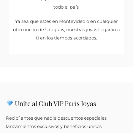
todo el país.
Ya sea que estés en Montevideo o en cualquier
otro rincón de Uruguay, nuestras joyas llegarán a
ti en los tiempos acordados.
Unite al Club VIP París Joyas
Recibí antes que nadie descuentos especiales,
lanzamientos exclusivos y beneficios únicos.