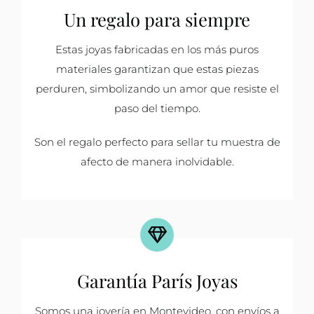
Un regalo para siempre
Estas joyas fabricadas en los más puros
materiales garantizan que estas piezas
perduren, simbolizando un amor que resiste el
paso del tiempo.
Son el regalo perfecto para sellar tu muestra de
afecto de manera inolvidable.
Garantía París Joyas
Somos una joyería en Montevideo, con envíos a