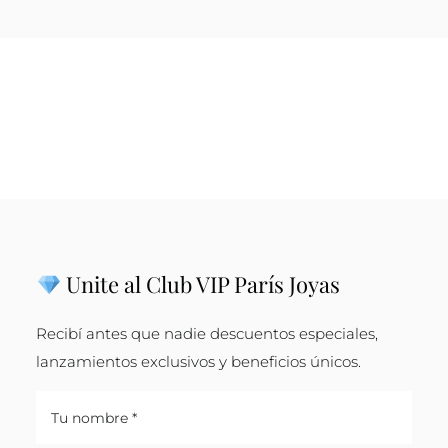
Unite al Club VIP París Joyas
Recibí antes que nadie descuentos especiales,
lanzamientos exclusivos y beneficios únicos.