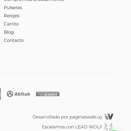
Pulseras
Relojes
Carrito
Blog
Contacto
Desarrollado por
paginasweb.uy
Escalamos con
LEAD WOLF