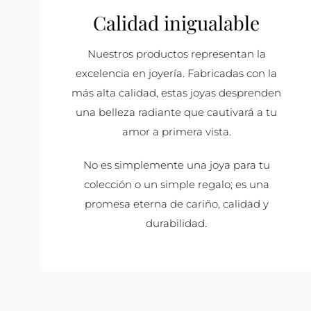
Calidad inigualable
Nuestros productos representan la
excelencia en joyería. Fabricadas con la
más alta calidad, estas joyas desprenden
una belleza radiante que cautivará a tu
amor a primera vista.
No es simplemente una joya para tu
colección o un simple regalo; es una
promesa eterna de cariño, calidad y
durabilidad.