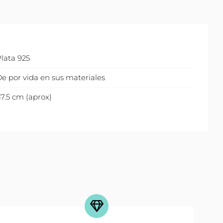
lata 925
e por vida en sus materiales
7.5 cm (aprox)