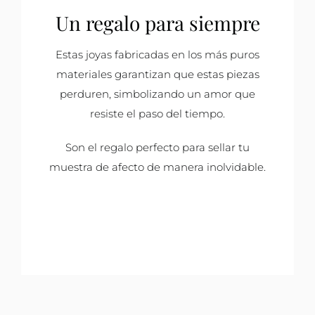
Un regalo para siempre
Estas joyas fabricadas en los más puros
materiales garantizan que estas piezas
perduren, simbolizando un amor que
resiste el paso del tiempo.
Son el regalo perfecto para sellar tu
muestra de afecto de manera inolvidable.