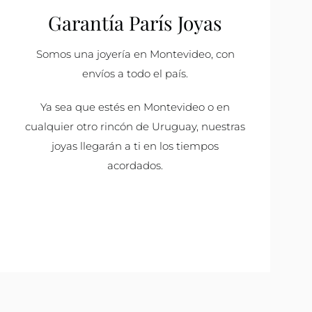
Garantía París Joyas
Somos una joyería en Montevideo, con
envíos a todo el país.
Ya sea que estés en Montevideo o en
cualquier otro rincón de Uruguay, nuestras
joyas llegarán a ti en los tiempos
acordados.