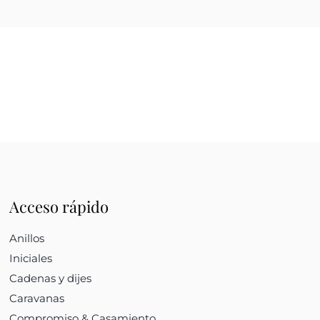
Acceso rápido
Anillos
Iniciales
Cadenas y dijes
Caravanas
Compromiso & Casamiento