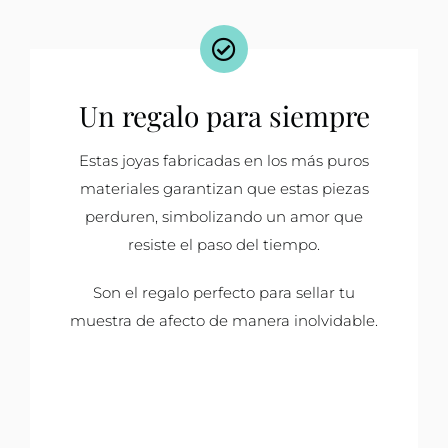
Un regalo para siempre
Estas joyas fabricadas en los más puros
materiales garantizan que estas piezas
perduren, simbolizando un amor que
resiste el paso del tiempo.
Son el regalo perfecto para sellar tu
muestra de afecto de manera inolvidable.