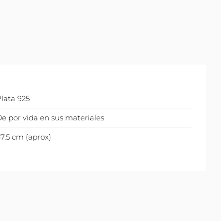
lata 925
e por vida en sus materiales
7.5 cm (aprox)