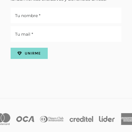
UNIRME