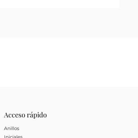
Acceso rápido
Anillos
Iniciales