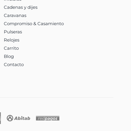
Cadenas y dijes
Caravanas
Compromiso & Casamiento
Pulseras
Relojes
Carrito
Blog
Contacto