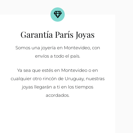
Garantía París Joyas
Somos una joyería en Montevideo, con
envíos a todo el país.
Ya sea que estés en Montevideo o en
cualquier otro rincón de Uruguay, nuestras
joyas llegarán a ti en los tiempos
acordados.