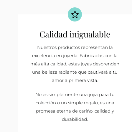
Calidad inigualable
Nuestros productos representan la
excelencia en joyería. Fabricadas con la
más alta calidad, estas joyas desprenden
una belleza radiante que cautivará a tu
amor a primera vista.
No es simplemente una joya para tu
colección o un simple regalo; es una
promesa eterna de cariño, calidad y
durabilidad.