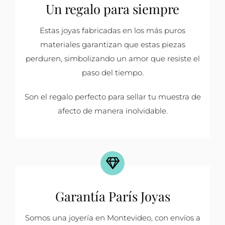
Un regalo para siempre
Estas joyas fabricadas en los más puros
materiales garantizan que estas piezas
perduren, simbolizando un amor que resiste el
paso del tiempo.
Son el regalo perfecto para sellar tu muestra de
afecto de manera inolvidable.
Garantía París Joyas
Somos una joyería en Montevideo, con envíos a