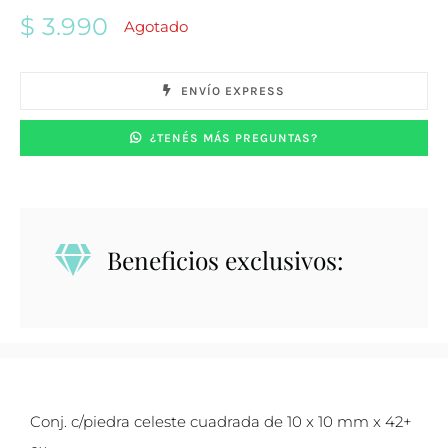
$
3.990
Agotado
ENVÍO EXPRESS
¿TENÉS MÁS PREGUNTAS?
Beneficios exclusivos:
Conj. c/piedra celeste cuadrada de 10 x 10 mm x 42+