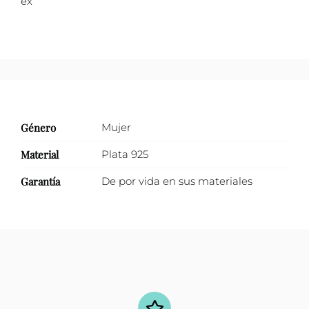
ex
Género
Mujer
Material
Plata 925
Garantía
De por vida en sus materiales