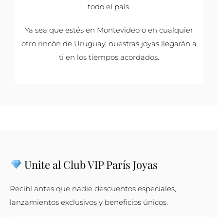
todo el país.
Ya sea que estés en Montevideo o en cualquier
otro rincón de Uruguay, nuestras joyas llegarán a
ti en los tiempos acordados.
Unite al Club VIP París Joyas
Recibí antes que nadie descuentos especiales,
lanzamientos exclusivos y beneficios únicos.