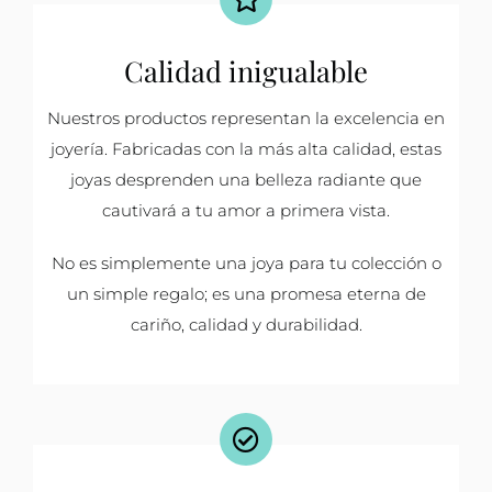
Calidad inigualable
Nuestros productos representan la excelencia en
joyería. Fabricadas con la más alta calidad, estas
joyas desprenden una belleza radiante que
cautivará a tu amor a primera vista.
No es simplemente una joya para tu colección o
un simple regalo; es una promesa eterna de
cariño, calidad y durabilidad.