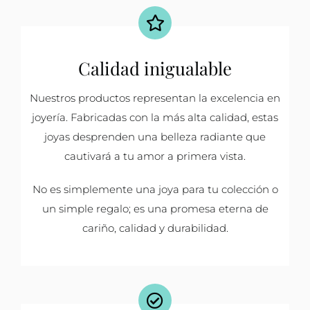
Calidad inigualable
Nuestros productos representan la excelencia en
joyería. Fabricadas con la más alta calidad, estas
joyas desprenden una belleza radiante que
cautivará a tu amor a primera vista.
No es simplemente una joya para tu colección o
un simple regalo; es una promesa eterna de
cariño, calidad y durabilidad.