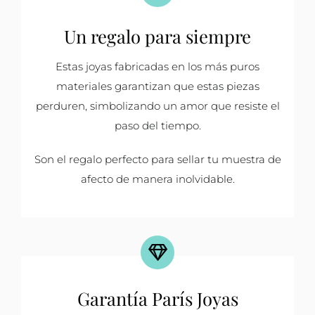
Un regalo para siempre
Estas joyas fabricadas en los más puros
materiales garantizan que estas piezas
perduren, simbolizando un amor que resiste el
paso del tiempo.
Son el regalo perfecto para sellar tu muestra de
afecto de manera inolvidable.
Garantía París Joyas