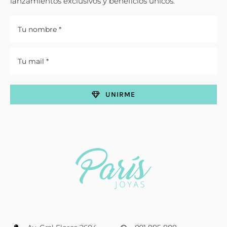
lanzamientos exclusivos y beneficios únicos.
UNIRME