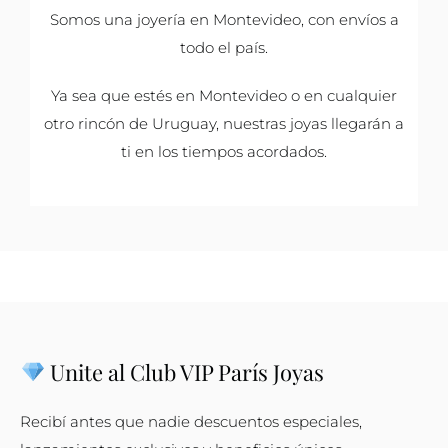
Somos una joyería en Montevideo, con envíos a
todo el país.
Ya sea que estés en Montevideo o en cualquier
otro rincón de Uruguay, nuestras joyas llegarán a
ti en los tiempos acordados.
Unite al Club VIP París Joyas
Recibí antes que nadie descuentos especiales,