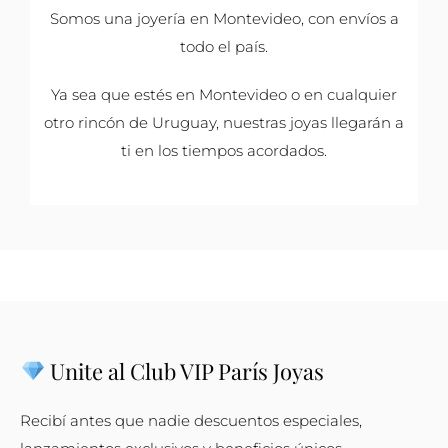
Somos una joyería en Montevideo, con envíos a
todo el país.
Ya sea que estés en Montevideo o en cualquier
otro rincón de Uruguay, nuestras joyas llegarán a
ti en los tiempos acordados.
Unite al Club VIP París Joyas
Recibí antes que nadie descuentos especiales,