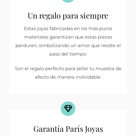
Un regalo para siempre
Estas joyas fabricadas en los más puros
materiales garantizan que estas piezas
perduren, simbolizando un amor que resiste el
paso del tiempo.
Son el regalo perfecto para sellar tu muestra de
afecto de manera inolvidable.
Garantía París Joyas