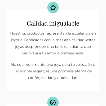
Calidad inigualable
Nuestros productos representan la excelencia en
joyería. Fabricadas con la más alta calidad, estas
joyas desprenden una belleza radiante que
cautivará a tu amor a primera vista.
No es simplemente una joya para tu colección o
un simple regalo; es una promesa eterna de
cariño, calidad y durabilidad.