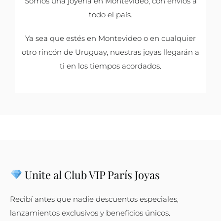
Somos una joyería en Montevideo, con envíos a
todo el país.
Ya sea que estés en Montevideo o en cualquier
otro rincón de Uruguay, nuestras joyas llegarán a
ti en los tiempos acordados.
Unite al Club VIP París Joyas
Recibí antes que nadie descuentos especiales,
lanzamientos exclusivos y beneficios únicos.