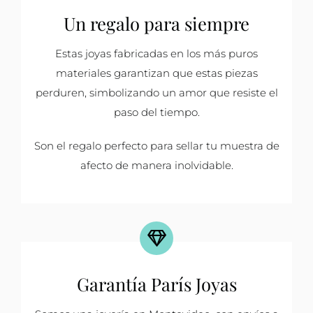
Un regalo para siempre
Estas joyas fabricadas en los más puros
materiales garantizan que estas piezas
perduren, simbolizando un amor que resiste el
paso del tiempo.
Son el regalo perfecto para sellar tu muestra de
afecto de manera inolvidable.
Garantía París Joyas