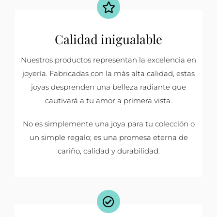
Calidad inigualable
Nuestros productos representan la excelencia en
joyería. Fabricadas con la más alta calidad, estas
joyas desprenden una belleza radiante que
cautivará a tu amor a primera vista.
No es simplemente una joya para tu colección o
un simple regalo; es una promesa eterna de
cariño, calidad y durabilidad.