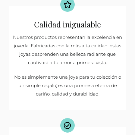
Calidad inigualable
Nuestros productos representan la excelencia en
joyería. Fabricadas con la más alta calidad, estas
joyas desprenden una belleza radiante que
cautivará a tu amor a primera vista.
No es simplemente una joya para tu colección o
un simple regalo; es una promesa eterna de
cariño, calidad y durabilidad.