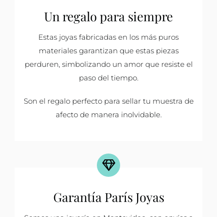
Un regalo para siempre
Estas joyas fabricadas en los más puros
materiales garantizan que estas piezas
perduren, simbolizando un amor que resiste el
paso del tiempo.
Son el regalo perfecto para sellar tu muestra de
afecto de manera inolvidable.
Garantía París Joyas