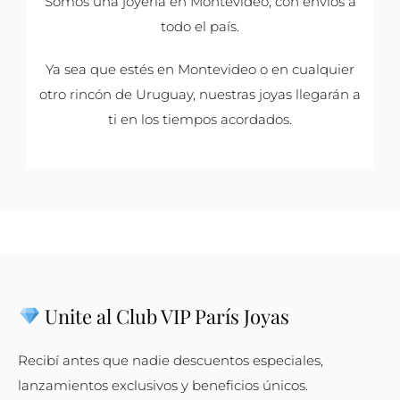
Somos una joyería en Montevideo, con envíos a
todo el país.
Ya sea que estés en Montevideo o en cualquier
otro rincón de Uruguay, nuestras joyas llegarán a
ti en los tiempos acordados.
Unite al Club VIP París Joyas
Recibí antes que nadie descuentos especiales,
lanzamientos exclusivos y beneficios únicos.