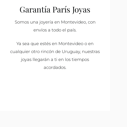
Garantía París Joyas
Somos una joyería en Montevideo, con
envíos a todo el país.
Ya sea que estés en Montevideo o en
cualquier otro rincón de Uruguay, nuestras
joyas llegarán a ti en los tiempos
acordados.