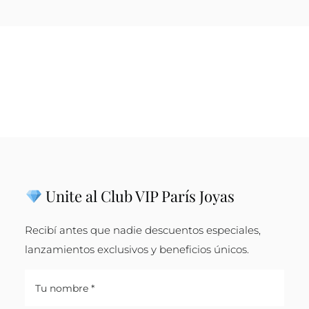
Unite al Club VIP París Joyas
Recibí antes que nadie descuentos especiales,
lanzamientos exclusivos y beneficios únicos.