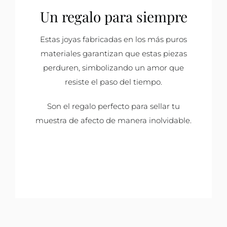
Un regalo para siempre
Estas joyas fabricadas en los más puros
materiales garantizan que estas piezas
perduren, simbolizando un amor que
resiste el paso del tiempo.
Son el regalo perfecto para sellar tu
muestra de afecto de manera inolvidable.