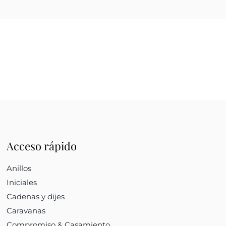
Acceso rápido
Anillos
Iniciales
Cadenas y dijes
Caravanas
Compromiso & Casamiento