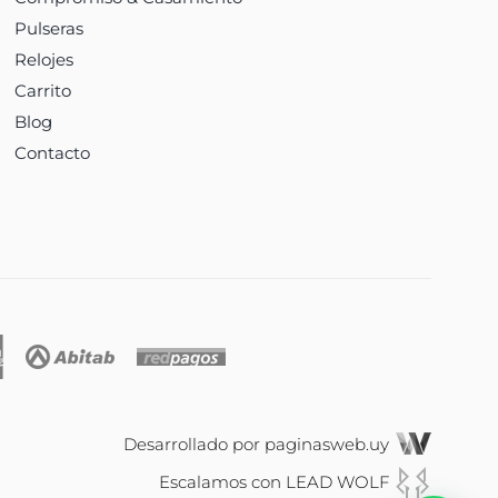
Pulseras
Relojes
Carrito
Blog
Contacto
Desarrollado por
paginasweb.uy
Escalamos con
LEAD WOLF