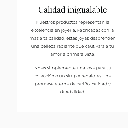
Calidad inigualable
Nuestros productos representan la
excelencia en joyería. Fabricadas con la
más alta calidad, estas joyas desprenden
una belleza radiante que cautivará a tu
amor a primera vista.
No es simplemente una joya para tu
colección o un simple regalo; es una
promesa eterna de cariño, calidad y
durabilidad.