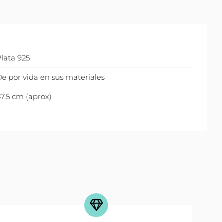
lata 925
e por vida en sus materiales
7.5 cm (aprox)