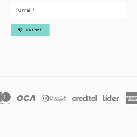
UNIRME