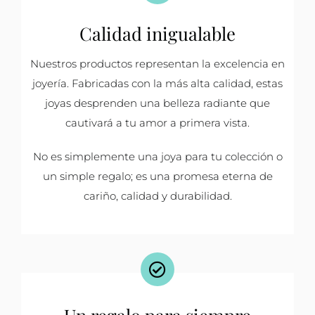
Calidad inigualable
Nuestros productos representan la excelencia en
joyería. Fabricadas con la más alta calidad, estas
joyas desprenden una belleza radiante que
cautivará a tu amor a primera vista.
No es simplemente una joya para tu colección o
un simple regalo; es una promesa eterna de
cariño, calidad y durabilidad.
Un regalo para siempre