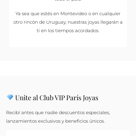
Ya sea que estés en Montevideo o en cualquier
otro rincón de Uruguay, nuestras joyas llegarán a
ti en los tiempos acordados.
Unite al Club VIP París Joyas
Recibí antes que nadie descuentos especiales,
lanzamientos exclusivos y beneficios únicos.