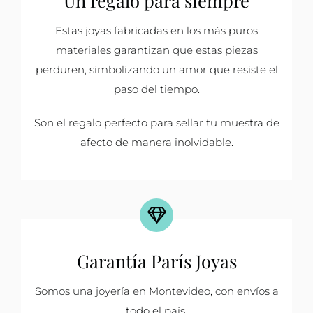
Estas joyas fabricadas en los más puros
materiales garantizan que estas piezas
perduren, simbolizando un amor que resiste el
paso del tiempo.
Son el regalo perfecto para sellar tu muestra de
afecto de manera inolvidable.
Garantía París Joyas
Somos una joyería en Montevideo, con envíos a
todo el país.