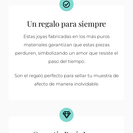
Un regalo para siempre
Estas joyas fabricadas en los más puros
materiales garantizan que estas piezas
perduren, simbolizando un amor que resiste el
paso del tiempo.
Son el regalo perfecto para sellar tu muestra de
afecto de manera inolvidable.