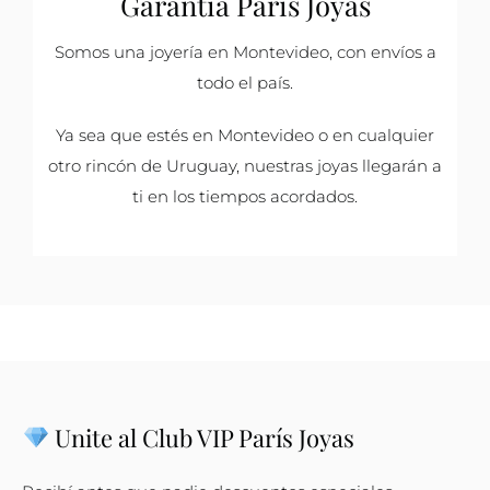
Garantía París Joyas
Somos una joyería en Montevideo, con envíos a
todo el país.
Ya sea que estés en Montevideo o en cualquier
otro rincón de Uruguay, nuestras joyas llegarán a
ti en los tiempos acordados.
Unite al Club VIP París Joyas