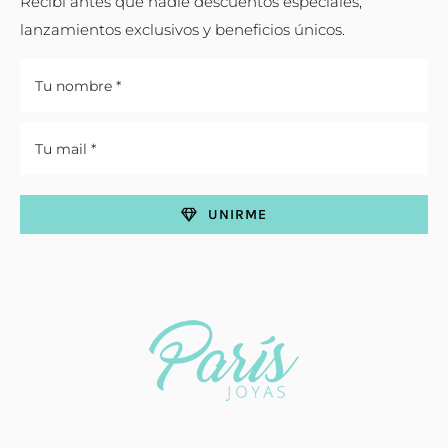
Recibí antes que nadie descuentos especiales,
lanzamientos exclusivos y beneficios únicos.
UNIRME