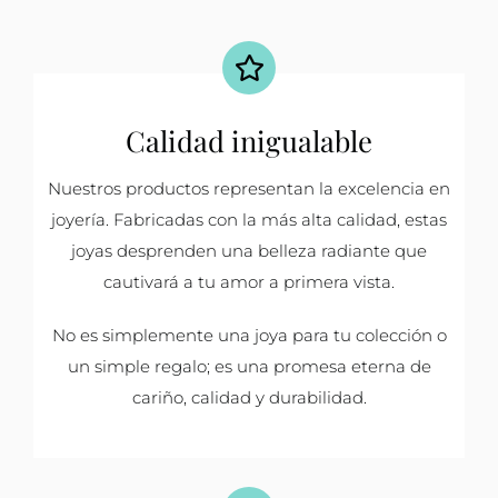
Calidad inigualable
Nuestros productos representan la excelencia en
joyería. Fabricadas con la más alta calidad, estas
joyas desprenden una belleza radiante que
cautivará a tu amor a primera vista.
No es simplemente una joya para tu colección o
un simple regalo; es una promesa eterna de
cariño, calidad y durabilidad.