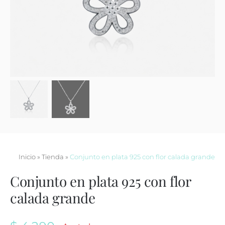
Contacto
Inicio
»
Tienda
»
Conjunto en plata 925 con flor calada grande
Conjunto en plata 925 con flor
calada grande