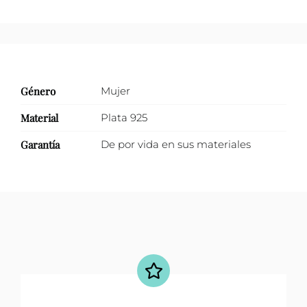
Género
Mujer
Material
Plata 925
Garantía
De por vida en sus materiales