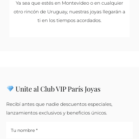
Ya sea que estés en Montevideo o en cualquier
otro rincón de Uruguay, nuestras joyas llegarán a
ti en los tiempos acordados.
Unite al Club VIP París Joyas
Recibí antes que nadie descuentos especiales,
lanzamientos exclusivos y beneficios únicos.