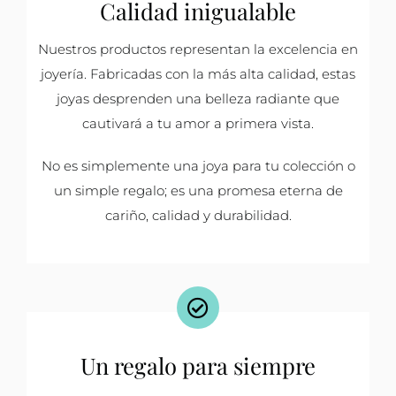
Calidad inigualable
Nuestros productos representan la excelencia en
joyería. Fabricadas con la más alta calidad, estas
joyas desprenden una belleza radiante que
cautivará a tu amor a primera vista.
No es simplemente una joya para tu colección o
un simple regalo; es una promesa eterna de
cariño, calidad y durabilidad.
Un regalo para siempre