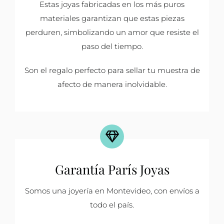
Estas joyas fabricadas en los más puros
materiales garantizan que estas piezas
perduren, simbolizando un amor que resiste el
paso del tiempo.
Son el regalo perfecto para sellar tu muestra de
afecto de manera inolvidable.
Garantía París Joyas
Somos una joyería en Montevideo, con envíos a
todo el país.