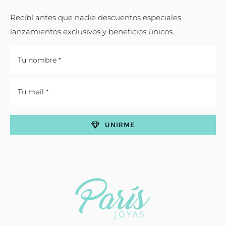
Recibí antes que nadie descuentos especiales,
lanzamientos exclusivos y beneficios únicos.
UNIRME