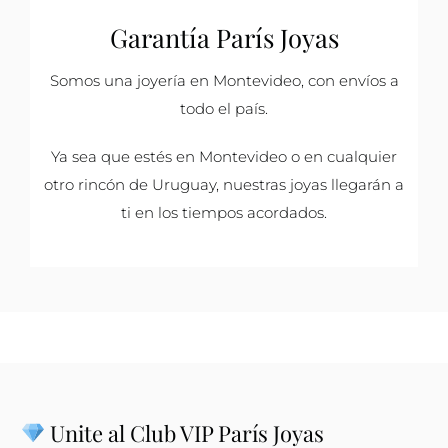
Garantía París Joyas
Somos una joyería en Montevideo, con envíos a
todo el país.
Ya sea que estés en Montevideo o en cualquier
otro rincón de Uruguay, nuestras joyas llegarán a
ti en los tiempos acordados.
Unite al Club VIP París Joyas