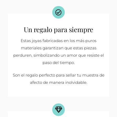
Un regalo para siempre
Estas joyas fabricadas en los más puros
materiales garantizan que estas piezas
perduren, simbolizando un amor que resiste el
paso del tiempo.
Son el regalo perfecto para sellar tu muestra de
afecto de manera inolvidable.