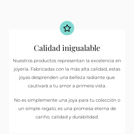
Calidad inigualable
Nuestros productos representan la excelencia en
joyería. Fabricadas con la más alta calidad, estas
joyas desprenden una belleza radiante que
cautivará a tu amor a primera vista.
No es simplemente una joya para tu colección o
un simple regalo; es una promesa eterna de
cariño, calidad y durabilidad.