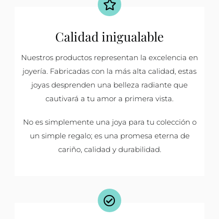
Calidad inigualable
Nuestros productos representan la excelencia en
joyería. Fabricadas con la más alta calidad, estas
joyas desprenden una belleza radiante que
cautivará a tu amor a primera vista.
No es simplemente una joya para tu colección o
un simple regalo; es una promesa eterna de
cariño, calidad y durabilidad.