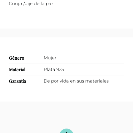
Conj. c/dije de la paz
Género
Mujer
Material
Plata 925
Garantía
De por vida en sus materiales