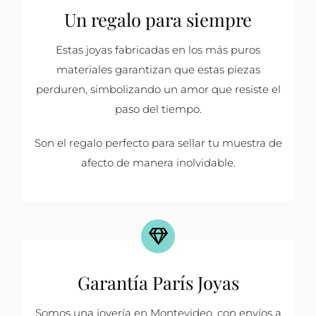
Un regalo para siempre
Estas joyas fabricadas en los más puros
materiales garantizan que estas piezas
perduren, simbolizando un amor que resiste el
paso del tiempo.
Son el regalo perfecto para sellar tu muestra de
afecto de manera inolvidable.
Garantía París Joyas
Somos una joyería en Montevideo, con envíos a