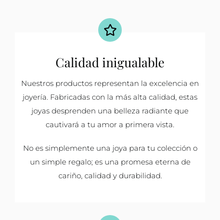
Calidad inigualable
Nuestros productos representan la excelencia en
joyería. Fabricadas con la más alta calidad, estas
joyas desprenden una belleza radiante que
cautivará a tu amor a primera vista.
No es simplemente una joya para tu colección o
un simple regalo; es una promesa eterna de
cariño, calidad y durabilidad.