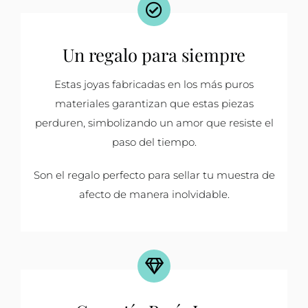
Un regalo para siempre
Estas joyas fabricadas en los más puros
materiales garantizan que estas piezas
perduren, simbolizando un amor que resiste el
paso del tiempo.
Son el regalo perfecto para sellar tu muestra de
afecto de manera inolvidable.