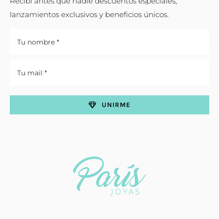
Recibí antes que nadie descuentos especiales,
lanzamientos exclusivos y beneficios únicos.
UNIRME