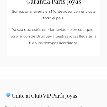
Garantía París Joyas
Somos una joyería en Montevideo, con envíos a
todo el país.
Ya sea que estés en Montevideo o en cualquier
otro rincón de Uruguay, nuestras joyas llegarán a
ti en los tiempos acordados.
Unite al Club VIP París Joyas