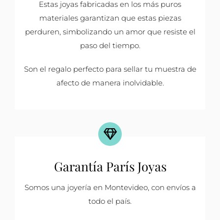
Estas joyas fabricadas en los más puros
materiales garantizan que estas piezas
perduren, simbolizando un amor que resiste el
paso del tiempo.
Son el regalo perfecto para sellar tu muestra de
afecto de manera inolvidable.
Garantía París Joyas
Somos una joyería en Montevideo, con envíos a
todo el país.