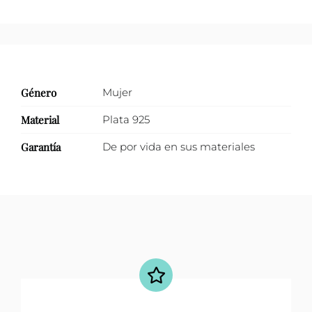
Género
Mujer
Material
Plata 925
Garantía
De por vida en sus materiales