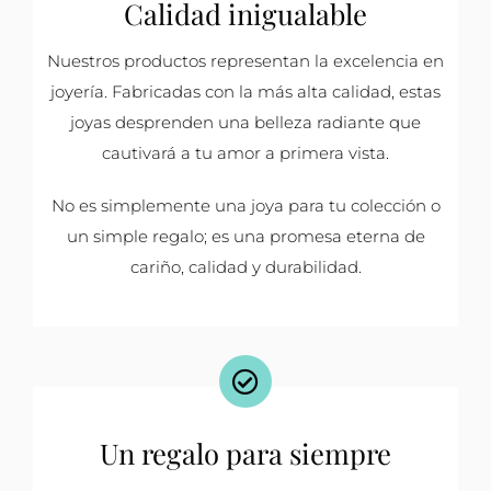
Calidad inigualable
Nuestros productos representan la excelencia en
joyería. Fabricadas con la más alta calidad, estas
joyas desprenden una belleza radiante que
cautivará a tu amor a primera vista.
No es simplemente una joya para tu colección o
un simple regalo; es una promesa eterna de
cariño, calidad y durabilidad.
Un regalo para siempre