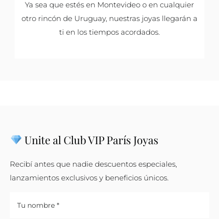
Ya sea que estés en Montevideo o en cualquier
otro rincón de Uruguay, nuestras joyas llegarán a
ti en los tiempos acordados.
Unite al Club VIP París Joyas
Recibí antes que nadie descuentos especiales,
lanzamientos exclusivos y beneficios únicos.