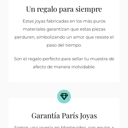
Un regalo para siempre
Estas joyas fabricadas en los más puros
materiales garantizan que estas piezas
perduren, simbolizando un amor que resiste el
paso del tiempo.
Son el regalo perfecto para sellar tu muestra de
afecto de manera inolvidable.
Garantía París Joyas
Somos una joyería en Montevideo, con envíos a