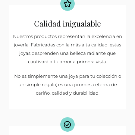
Calidad inigualable
Nuestros productos representan la excelencia en
joyería. Fabricadas con la más alta calidad, estas
joyas desprenden una belleza radiante que
cautivará a tu amor a primera vista.
No es simplemente una joya para tu colección o
un simple regalo; es una promesa eterna de
cariño, calidad y durabilidad.