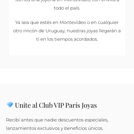
todo el país.
Ya sea que estés en Montevideo o en cualquier
otro rincón de Uruguay, nuestras joyas llegarán a
ti en los tiempos acordados.
Unite al Club VIP París Joyas
Recibí antes que nadie descuentos especiales,
lanzamientos exclusivos y beneficios únicos.