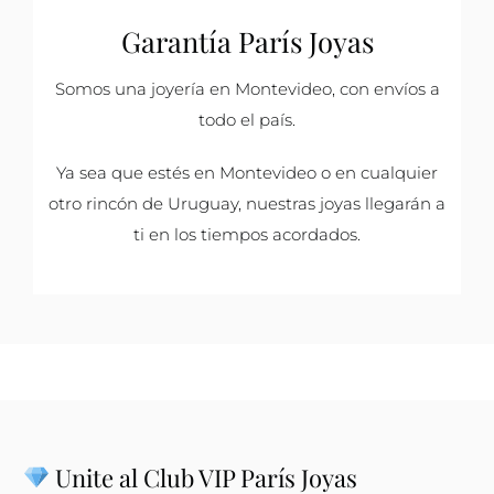
Garantía París Joyas
Somos una joyería en Montevideo, con envíos a
todo el país.
Ya sea que estés en Montevideo o en cualquier
otro rincón de Uruguay, nuestras joyas llegarán a
ti en los tiempos acordados.
Unite al Club VIP París Joyas