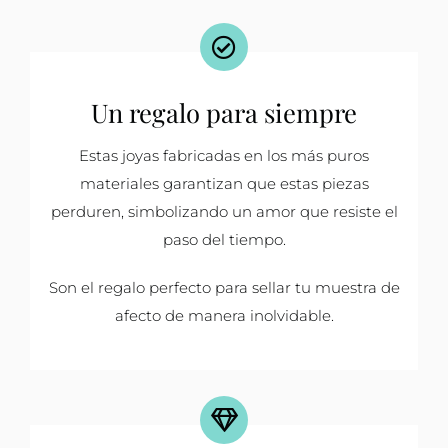
Un regalo para siempre
Estas joyas fabricadas en los más puros
materiales garantizan que estas piezas
perduren, simbolizando un amor que resiste el
paso del tiempo.
Son el regalo perfecto para sellar tu muestra de
afecto de manera inolvidable.