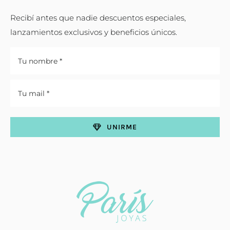
Recibí antes que nadie descuentos especiales,
lanzamientos exclusivos y beneficios únicos.
UNIRME