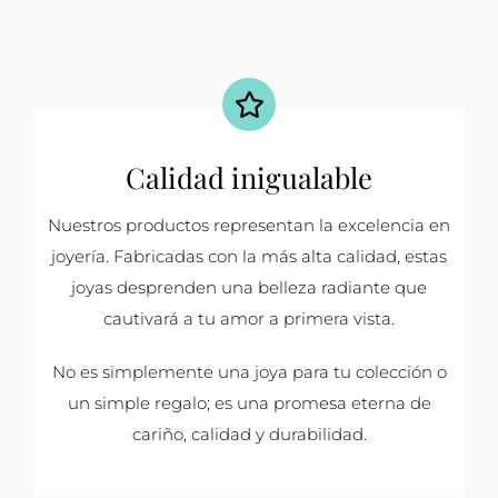
Calidad inigualable
Nuestros productos representan la excelencia en
joyería. Fabricadas con la más alta calidad, estas
joyas desprenden una belleza radiante que
cautivará a tu amor a primera vista.
No es simplemente una joya para tu colección o
un simple regalo; es una promesa eterna de
cariño, calidad y durabilidad.