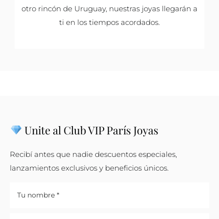
otro rincón de Uruguay, nuestras joyas llegarán a
ti en los tiempos acordados.
Unite al Club VIP París Joyas
Recibí antes que nadie descuentos especiales,
lanzamientos exclusivos y beneficios únicos.