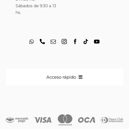
Sábados de 9:30 a 13
hs.
Acceso rápido
Anillos
Iniciales