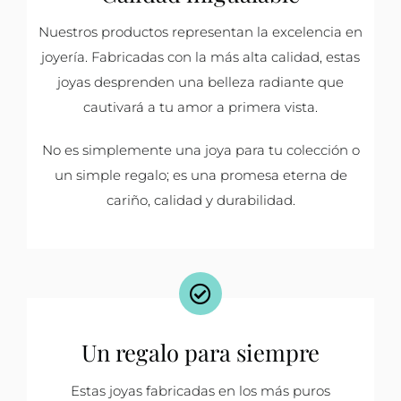
Nuestros productos representan la excelencia en
joyería. Fabricadas con la más alta calidad, estas
joyas desprenden una belleza radiante que
cautivará a tu amor a primera vista.
No es simplemente una joya para tu colección o
un simple regalo; es una promesa eterna de
cariño, calidad y durabilidad.
Un regalo para siempre
Estas joyas fabricadas en los más puros