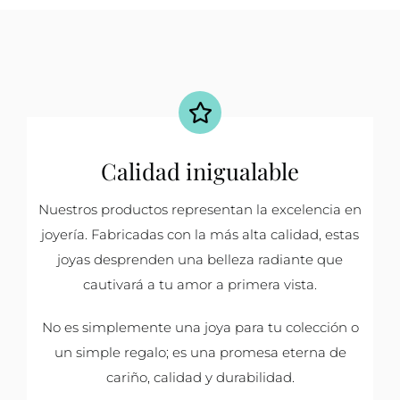
Calidad inigualable
Nuestros productos representan la excelencia en
joyería. Fabricadas con la más alta calidad, estas
joyas desprenden una belleza radiante que
cautivará a tu amor a primera vista.
No es simplemente una joya para tu colección o
un simple regalo; es una promesa eterna de
cariño, calidad y durabilidad.