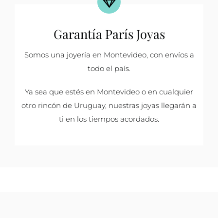
Garantía París Joyas
Somos una joyería en Montevideo, con envíos a
todo el país.
Ya sea que estés en Montevideo o en cualquier
otro rincón de Uruguay, nuestras joyas llegarán a
ti en los tiempos acordados.