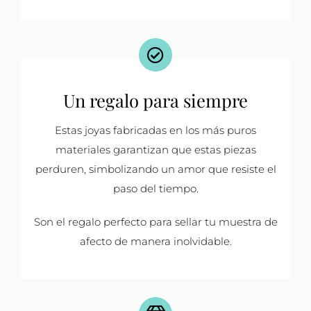
Un regalo para siempre
Estas joyas fabricadas en los más puros
materiales garantizan que estas piezas
perduren, simbolizando un amor que resiste el
paso del tiempo.
Son el regalo perfecto para sellar tu muestra de
afecto de manera inolvidable.