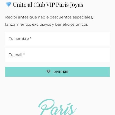
Unite al Club VIP París Joyas
Recibí antes que nadie descuentos especiales,
lanzamientos exclusivos y beneficios únicos.
UNIRME