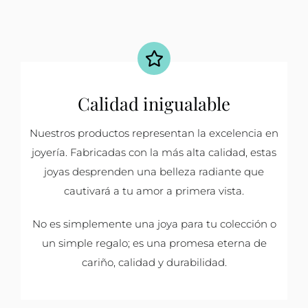
Calidad inigualable
Nuestros productos representan la excelencia en
joyería. Fabricadas con la más alta calidad, estas
joyas desprenden una belleza radiante que
cautivará a tu amor a primera vista.
No es simplemente una joya para tu colección o
un simple regalo; es una promesa eterna de
cariño, calidad y durabilidad.