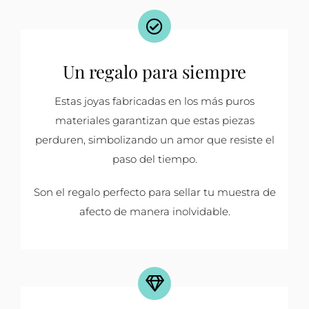
Un regalo para siempre
Estas joyas fabricadas en los más puros
materiales garantizan que estas piezas
perduren, simbolizando un amor que resiste el
paso del tiempo.
Son el regalo perfecto para sellar tu muestra de
afecto de manera inolvidable.