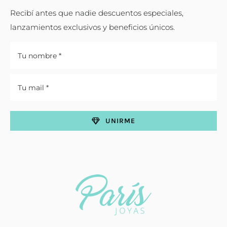
Recibí antes que nadie descuentos especiales,
lanzamientos exclusivos y beneficios únicos.
UNIRME