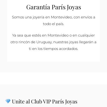
Garantía París Joyas
Somos una joyería en Montevideo, con envíos a
todo el país.
Ya sea que estés en Montevideo o en cualquier
otro rincón de Uruguay, nuestras joyas llegarán a
ti en los tiempos acordados.
Unite al Club VIP París Joyas