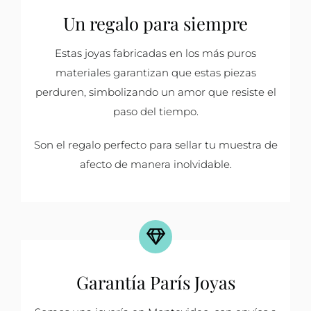
Un regalo para siempre
Estas joyas fabricadas en los más puros
materiales garantizan que estas piezas
perduren, simbolizando un amor que resiste el
paso del tiempo.
Son el regalo perfecto para sellar tu muestra de
afecto de manera inolvidable.
Garantía París Joyas