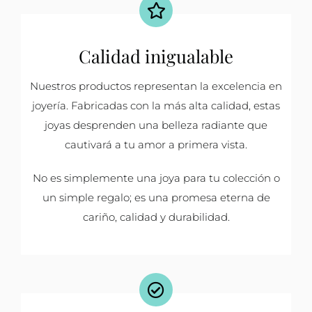
Calidad inigualable
Nuestros productos representan la excelencia en
joyería. Fabricadas con la más alta calidad, estas
joyas desprenden una belleza radiante que
cautivará a tu amor a primera vista.
No es simplemente una joya para tu colección o
un simple regalo; es una promesa eterna de
cariño, calidad y durabilidad.