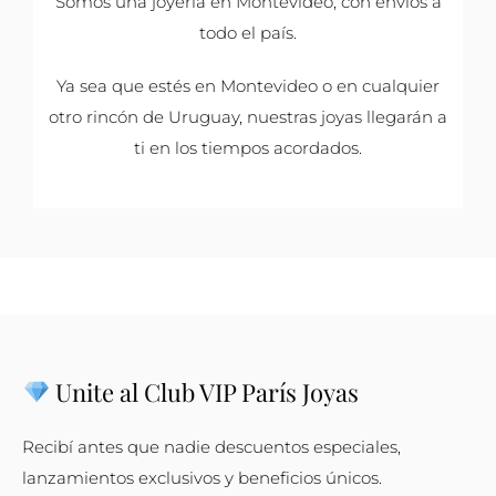
Somos una joyería en Montevideo, con envíos a
todo el país.
Ya sea que estés en Montevideo o en cualquier
otro rincón de Uruguay, nuestras joyas llegarán a
ti en los tiempos acordados.
Unite al Club VIP París Joyas
Recibí antes que nadie descuentos especiales,
lanzamientos exclusivos y beneficios únicos.