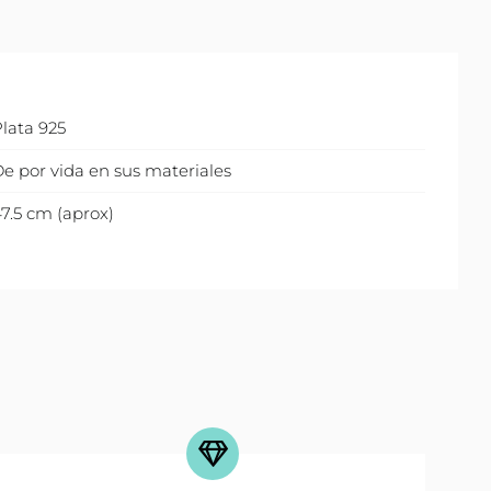
lata 925
e por vida en sus materiales
7.5 cm (aprox)