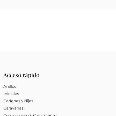
Acceso rápido
Anillos
Iniciales
Cadenas y dijes
Caravanas
Compromiso & Casamiento