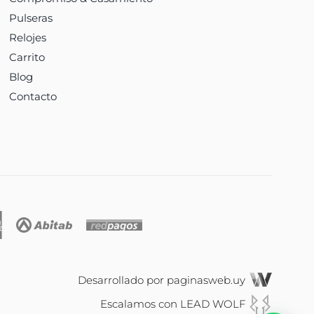
Pulseras
Relojes
Carrito
Blog
Contacto
Desarrollado por
paginasweb.uy
Escalamos con
LEAD WOLF