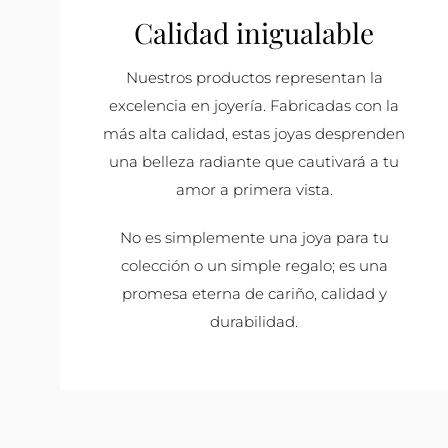
Calidad inigualable
Nuestros productos representan la
excelencia en joyería. Fabricadas con la
más alta calidad, estas joyas desprenden
una belleza radiante que cautivará a tu
amor a primera vista.
No es simplemente una joya para tu
colección o un simple regalo; es una
promesa eterna de cariño, calidad y
durabilidad.