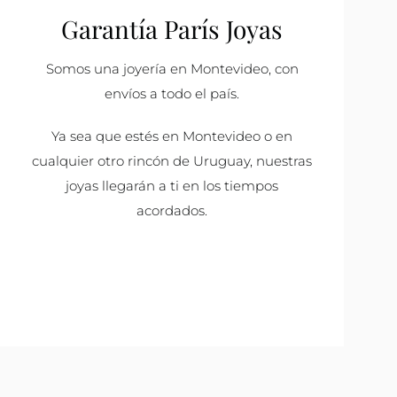
Garantía París Joyas
Somos una joyería en Montevideo, con
envíos a todo el país.
Ya sea que estés en Montevideo o en
cualquier otro rincón de Uruguay, nuestras
joyas llegarán a ti en los tiempos
acordados.