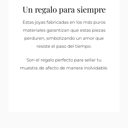
Un regalo para siempre
Estas joyas fabricadas en los más puros
materiales garantizan que estas piezas
perduren, simbolizando un amor que
resiste el paso del tiempo.
Son el regalo perfecto para sellar tu
muestra de afecto de manera inolvidable.