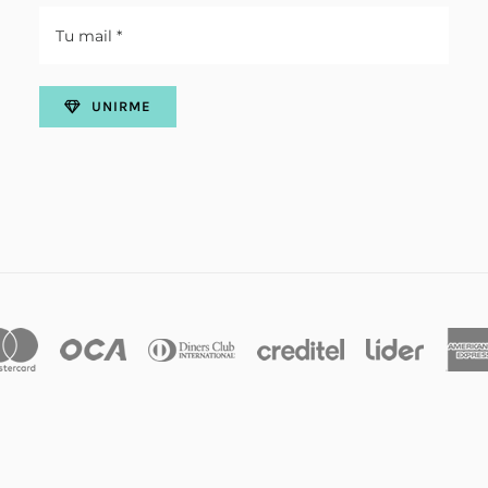
UNIRME