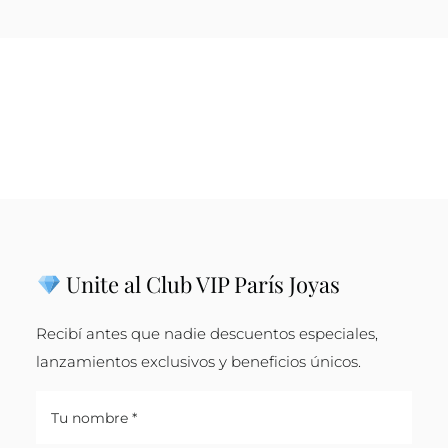
Unite al Club VIP París Joyas
Recibí antes que nadie descuentos especiales,
lanzamientos exclusivos y beneficios únicos.