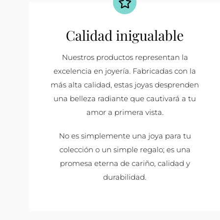
Calidad inigualable
Nuestros productos representan la
excelencia en joyería. Fabricadas con la
más alta calidad, estas joyas desprenden
una belleza radiante que cautivará a tu
amor a primera vista.
No es simplemente una joya para tu
colección o un simple regalo; es una
promesa eterna de cariño, calidad y
durabilidad.