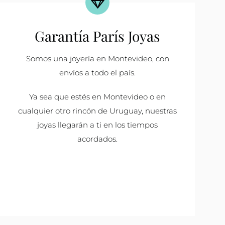
Garantía París Joyas
Somos una joyería en Montevideo, con
envíos a todo el país.
Ya sea que estés en Montevideo o en
cualquier otro rincón de Uruguay, nuestras
joyas llegarán a ti en los tiempos
acordados.