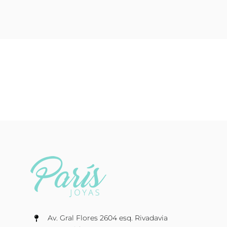
Av. Gral Flores 2604 esq. Rivadavia