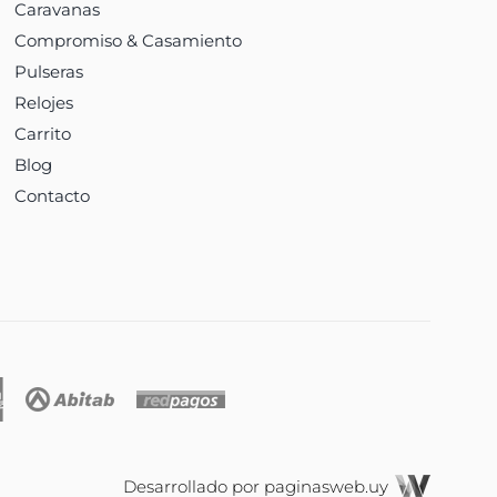
Caravanas
Compromiso & Casamiento
Pulseras
Relojes
Carrito
Blog
Contacto
Desarrollado por
paginasweb.uy