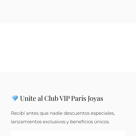
Unite al Club VIP París Joyas
Recibí antes que nadie descuentos especiales,
lanzamientos exclusivos y beneficios únicos.