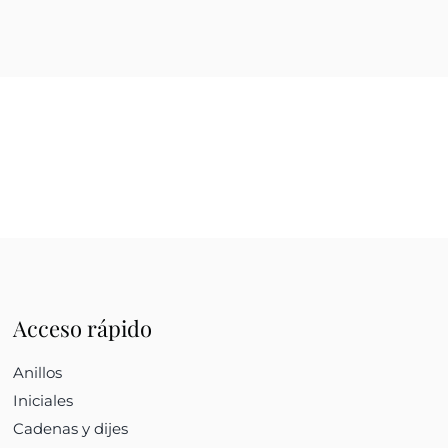
Acceso rápido
Anillos
Iniciales
Cadenas y dijes