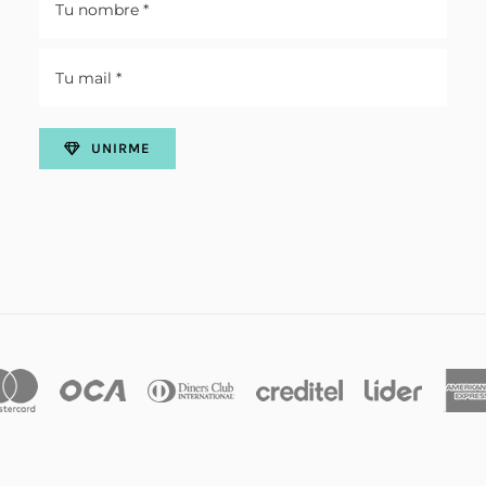
UNIRME