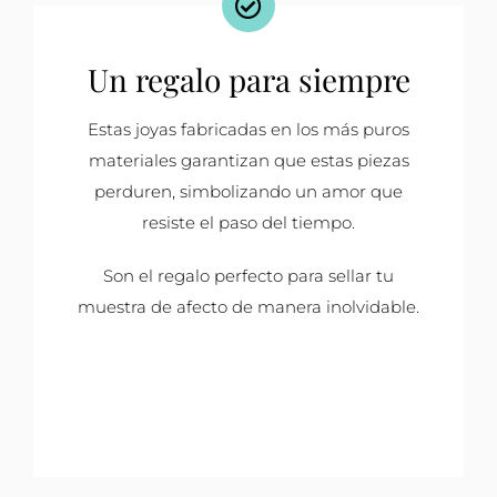
Un regalo para siempre
Estas joyas fabricadas en los más puros
materiales garantizan que estas piezas
perduren, simbolizando un amor que
resiste el paso del tiempo.
Son el regalo perfecto para sellar tu
muestra de afecto de manera inolvidable.