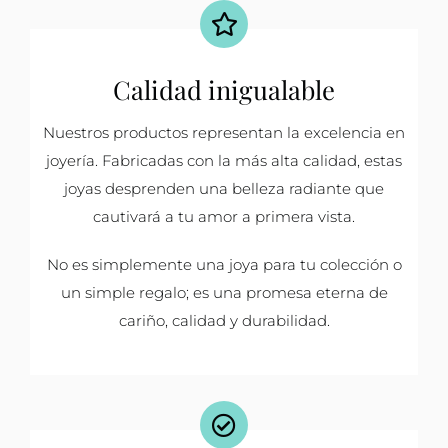
Calidad inigualable
Nuestros productos representan la excelencia en
joyería. Fabricadas con la más alta calidad, estas
joyas desprenden una belleza radiante que
cautivará a tu amor a primera vista.
No es simplemente una joya para tu colección o
un simple regalo; es una promesa eterna de
cariño, calidad y durabilidad.