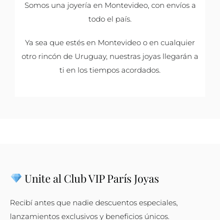
Somos una joyería en Montevideo, con envíos a
todo el país.
Ya sea que estés en Montevideo o en cualquier
otro rincón de Uruguay, nuestras joyas llegarán a
ti en los tiempos acordados.
Unite al Club VIP París Joyas
Recibí antes que nadie descuentos especiales,
lanzamientos exclusivos y beneficios únicos.