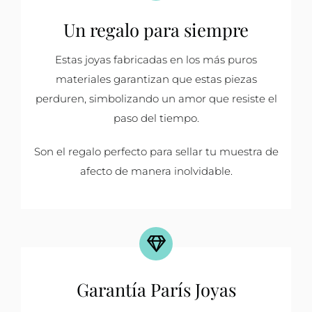
Un regalo para siempre
Estas joyas fabricadas en los más puros
materiales garantizan que estas piezas
perduren, simbolizando un amor que resiste el
paso del tiempo.
Son el regalo perfecto para sellar tu muestra de
afecto de manera inolvidable.
Garantía París Joyas