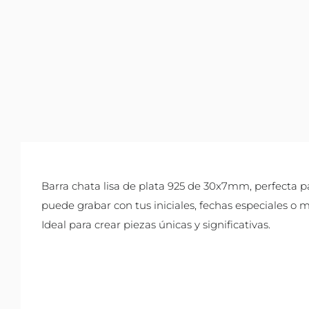
Barra chata lisa de plata 925 de 30x7mm, perfecta pa
puede grabar con tus iniciales, fechas especiales o 
Ideal para crear piezas únicas y significativas.