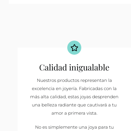
Calidad inigualable
Nuestros productos representan la
excelencia en joyería. Fabricadas con la
más alta calidad, estas joyas desprenden
una belleza radiante que cautivará a tu
amor a primera vista.
No es simplemente una joya para tu