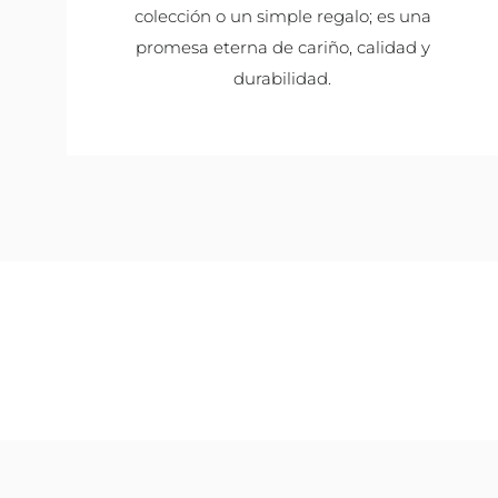
colección o un simple regalo; es una
promesa eterna de cariño, calidad y
durabilidad.