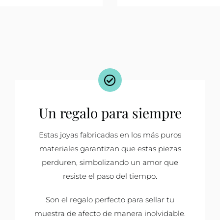
Un regalo para siempre
Estas joyas fabricadas en los más puros
materiales garantizan que estas piezas
perduren, simbolizando un amor que
resiste el paso del tiempo.
Son el regalo perfecto para sellar tu
muestra de afecto de manera inolvidable.