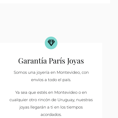
Garantía París Joyas
Somos una joyería en Montevideo, con
envíos a todo el país.
Ya sea que estés en Montevideo o en
cualquier otro rincón de Uruguay, nuestras
joyas llegarán a ti en los tiempos
acordados.