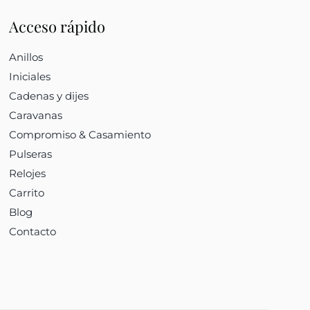
Acceso rápido
Anillos
Iniciales
Cadenas y dijes
Caravanas
Compromiso & Casamiento
Pulseras
Relojes
Carrito
Blog
Contacto