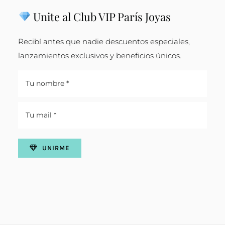
Unite al Club VIP París Joyas
Recibí antes que nadie descuentos especiales,
lanzamientos exclusivos y beneficios únicos.
UNIRME