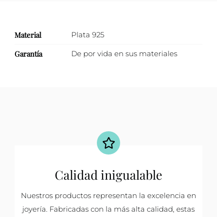
Material
Plata 925
Garantía
De por vida en sus materiales
Calidad inigualable
Nuestros productos representan la excelencia en
joyería. Fabricadas con la más alta calidad, estas