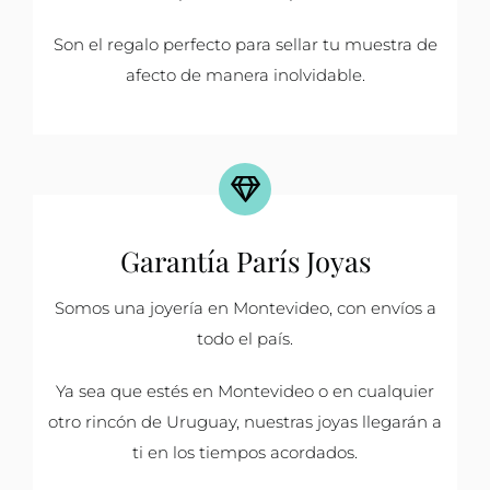
Son el regalo perfecto para sellar tu muestra de
afecto de manera inolvidable.
Garantía París Joyas
Somos una joyería en Montevideo, con envíos a
todo el país.
Ya sea que estés en Montevideo o en cualquier
otro rincón de Uruguay, nuestras joyas llegarán a
ti en los tiempos acordados.