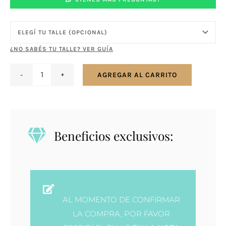
¿NO SABÉS TU TALLE? VER GUÍA
AGREGAR AL CARRITO
Anillo
plata
cantidad
Beneficios exclusivos:
AL MOMENTO DE CONFIRMAR
LA COMPRA, POR FAVOR