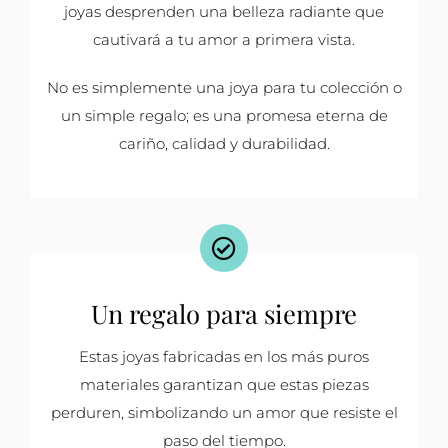
joyas desprenden una belleza radiante que
cautivará a tu amor a primera vista.
No es simplemente una joya para tu colección o
un simple regalo; es una promesa eterna de
cariño, calidad y durabilidad.
Un regalo para siempre
Estas joyas fabricadas en los más puros
materiales garantizan que estas piezas
perduren, simbolizando un amor que resiste el
paso del tiempo.