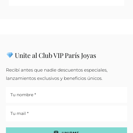
Unite al Club VIP París Joyas
Recibí antes que nadie descuentos especiales,
lanzamientos exclusivos y beneficios únicos.