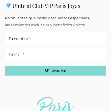
Unite al Club VIP París Joyas
Recibí antes que nadie descuentos especiales,
lanzamientos exclusivos y beneficios únicos.
UNIRME