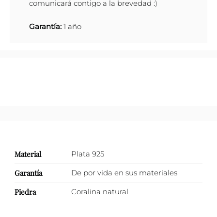
comunicará contigo a la brevedad :)
Garantía:
1 año
Material
Plata 925
Garantía
De por vida en sus materiales
Piedra
Coralina natural