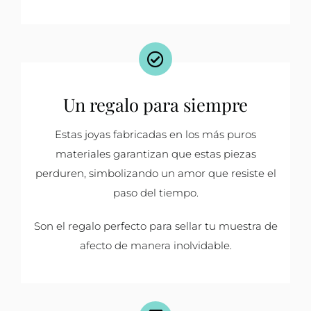
Un regalo para siempre
Estas joyas fabricadas en los más puros
materiales garantizan que estas piezas
perduren, simbolizando un amor que resiste el
paso del tiempo.
Son el regalo perfecto para sellar tu muestra de
afecto de manera inolvidable.