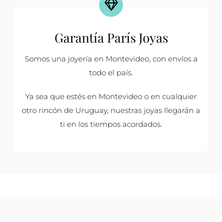
Garantía París Joyas
Somos una joyería en Montevideo, con envíos a
todo el país.
Ya sea que estés en Montevideo o en cualquier
otro rincón de Uruguay, nuestras joyas llegarán a
ti en los tiempos acordados.