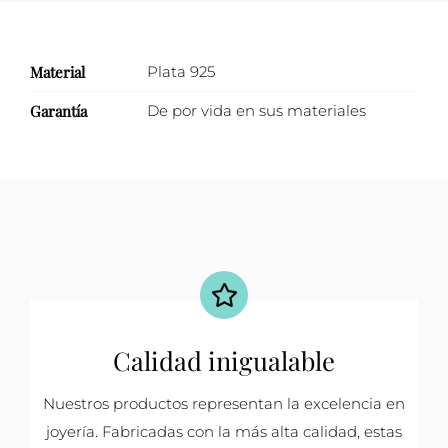
Material
Plata 925
Garantía
De por vida en sus materiales
Calidad inigualable
Nuestros productos representan la excelencia en
joyería. Fabricadas con la más alta calidad, estas