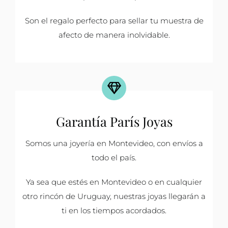
Son el regalo perfecto para sellar tu muestra de
afecto de manera inolvidable.
Garantía París Joyas
Somos una joyería en Montevideo, con envíos a
todo el país.
Ya sea que estés en Montevideo o en cualquier
otro rincón de Uruguay, nuestras joyas llegarán a
ti en los tiempos acordados.