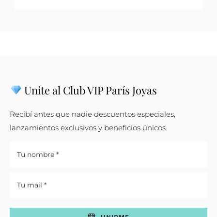
Unite al Club VIP París Joyas
Recibí antes que nadie descuentos especiales,
lanzamientos exclusivos y beneficios únicos.