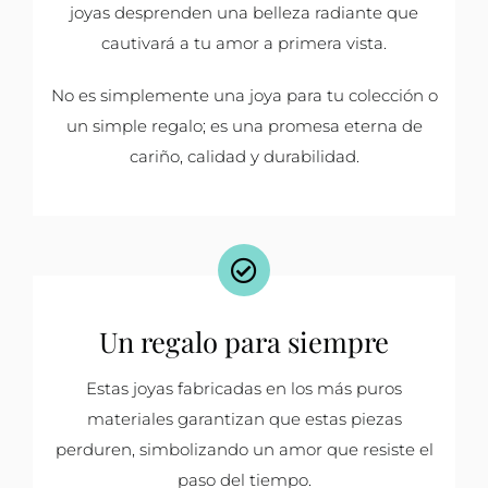
joyas desprenden una belleza radiante que
cautivará a tu amor a primera vista.
No es simplemente una joya para tu colección o
un simple regalo; es una promesa eterna de
cariño, calidad y durabilidad.
Un regalo para siempre
Estas joyas fabricadas en los más puros
materiales garantizan que estas piezas
perduren, simbolizando un amor que resiste el
paso del tiempo.