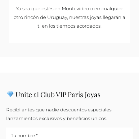
Ya sea que estés en Montevideo o en cualquier
otro rincón de Uruguay, nuestras joyas llegarán a
ti en los tiempos acordados.
Unite al Club VIP París Joyas
Recibí antes que nadie descuentos especiales,
lanzamientos exclusivos y beneficios únicos.