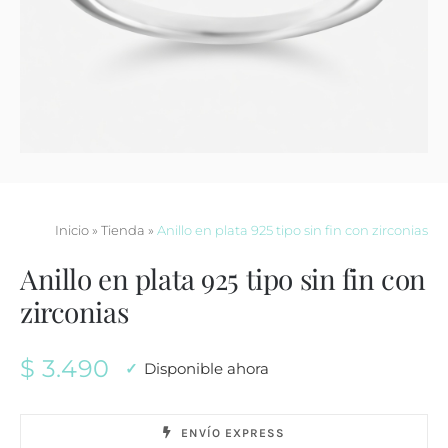
Contacto
Inicio
»
Tienda
»
Anillo en plata 925 tipo sin fin con zirconias
Anillo en plata 925 tipo sin fin con
zirconias
$
3.490
Disponible ahora
ENVÍO EXPRESS