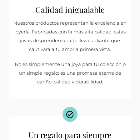
Calidad inigualable
Nuestros productos representan la excelencia en
joyería. Fabricadas con la más alta calidad, estas
joyas desprenden una belleza radiante que
cautivará a tu amor a primera vista.
No es simplemente una joya para tu colección o
un simple regalo; es una promesa eterna de
cariño, calidad y durabilidad.
Un regalo para siempre