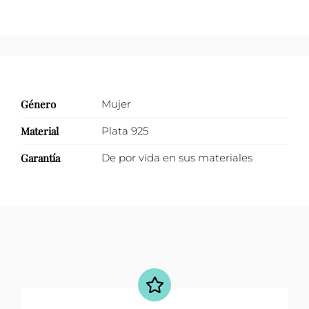
Género
Mujer
Material
Plata 925
Garantía
De por vida en sus materiales