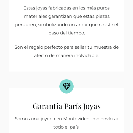
Estas joyas fabricadas en los más puros
materiales garantizan que estas piezas
perduren, simbolizando un amor que resiste el
paso del tiempo.
Son el regalo perfecto para sellar tu muestra de
afecto de manera inolvidable.
Garantía París Joyas
Somos una joyería en Montevideo, con envíos a
todo el país.