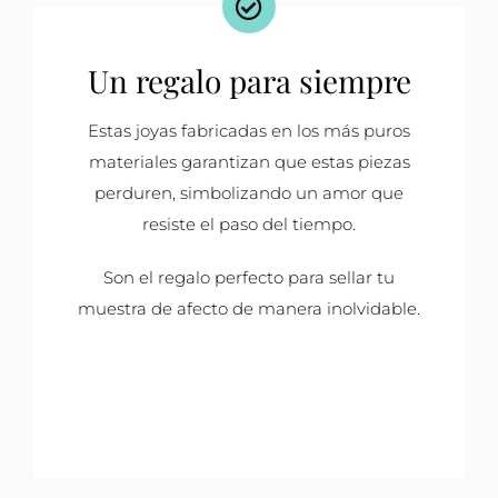
Un regalo para siempre
Estas joyas fabricadas en los más puros
materiales garantizan que estas piezas
perduren, simbolizando un amor que
resiste el paso del tiempo.
Son el regalo perfecto para sellar tu
muestra de afecto de manera inolvidable.