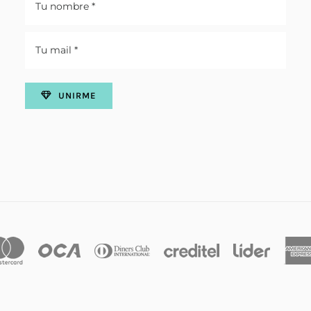
UNIRME