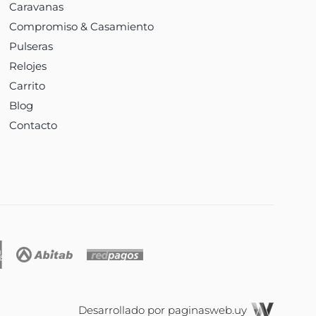
Caravanas
Compromiso & Casamiento
Pulseras
Relojes
Carrito
Blog
Contacto
Desarrollado por
paginasweb.uy