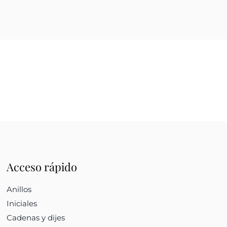
Acceso rápido
Anillos
Iniciales
Cadenas y dijes