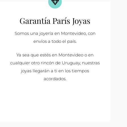
Garantía París Joyas
Somos una joyería en Montevideo, con
envíos a todo el país.
Ya sea que estés en Montevideo o en
cualquier otro rincón de Uruguay, nuestras
joyas llegarán a ti en los tiempos
acordados.