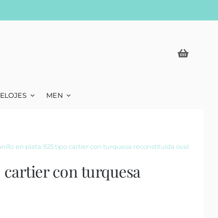
ELOJES
MEN
Anillo en plata 925 tipo cartier con turquesa reconstituida oval
o cartier con turquesa