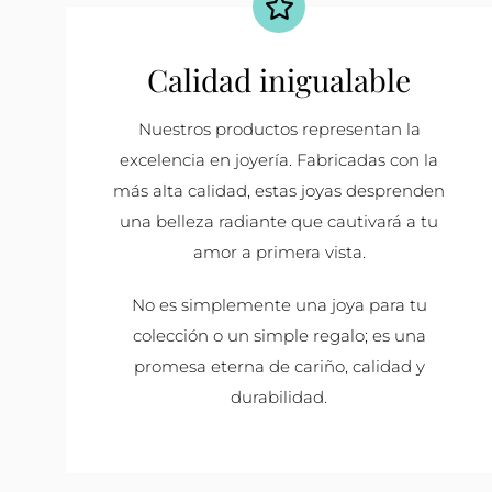
Calidad inigualable
Nuestros productos representan la
excelencia en joyería. Fabricadas con la
más alta calidad, estas joyas desprenden
una belleza radiante que cautivará a tu
amor a primera vista.
No es simplemente una joya para tu
colección o un simple regalo; es una
promesa eterna de cariño, calidad y
durabilidad.