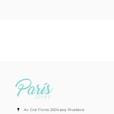
Av. Gral Flores 2604 esq. Rivadavia