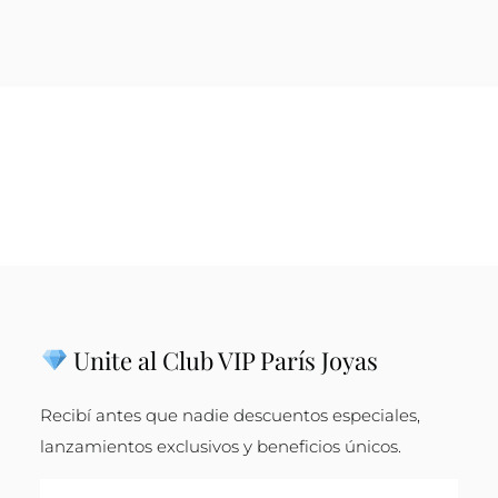
Unite al Club VIP París Joyas
Recibí antes que nadie descuentos especiales,
lanzamientos exclusivos y beneficios únicos.