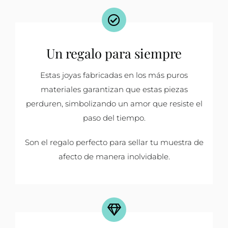
Un regalo para siempre
Estas joyas fabricadas en los más puros
materiales garantizan que estas piezas
perduren, simbolizando un amor que resiste el
paso del tiempo.
Son el regalo perfecto para sellar tu muestra de
afecto de manera inolvidable.