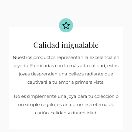
Calidad inigualable
Nuestros productos representan la excelencia en
joyería. Fabricadas con la más alta calidad, estas
joyas desprenden una belleza radiante que
cautivará a tu amor a primera vista.
No es simplemente una joya para tu colección o
un simple regalo; es una promesa eterna de
cariño, calidad y durabilidad.