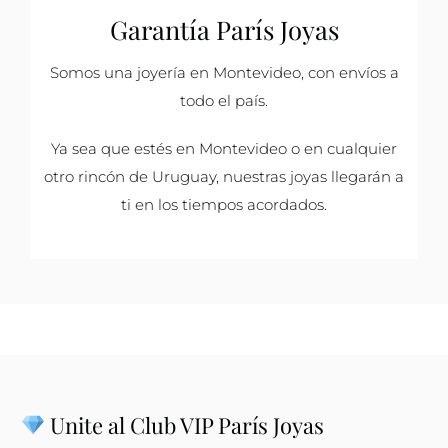
Garantía París Joyas
Somos una joyería en Montevideo, con envíos a
todo el país.
Ya sea que estés en Montevideo o en cualquier
otro rincón de Uruguay, nuestras joyas llegarán a
ti en los tiempos acordados.
Unite al Club VIP París Joyas