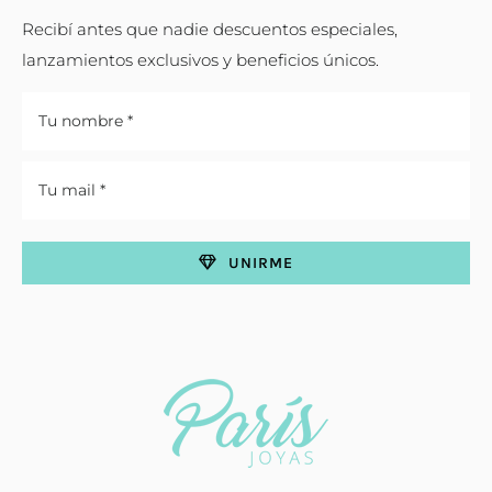
Recibí antes que nadie descuentos especiales,
lanzamientos exclusivos y beneficios únicos.
UNIRME