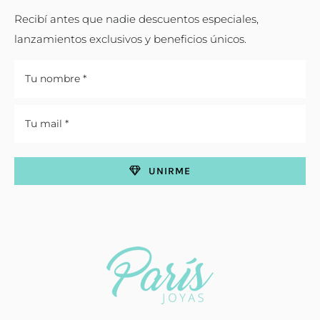
Recibí antes que nadie descuentos especiales,
lanzamientos exclusivos y beneficios únicos.
UNIRME