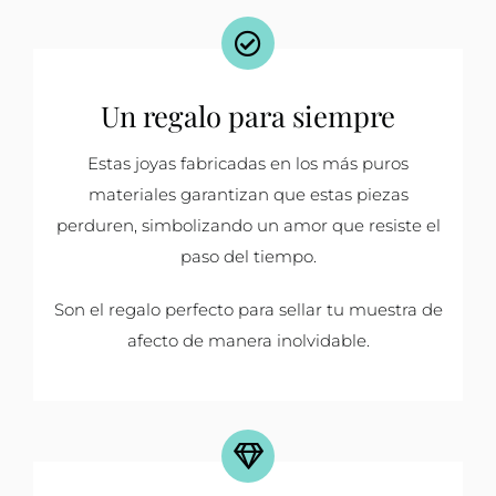
Un regalo para siempre
Estas joyas fabricadas en los más puros
materiales garantizan que estas piezas
perduren, simbolizando un amor que resiste el
paso del tiempo.
Son el regalo perfecto para sellar tu muestra de
afecto de manera inolvidable.