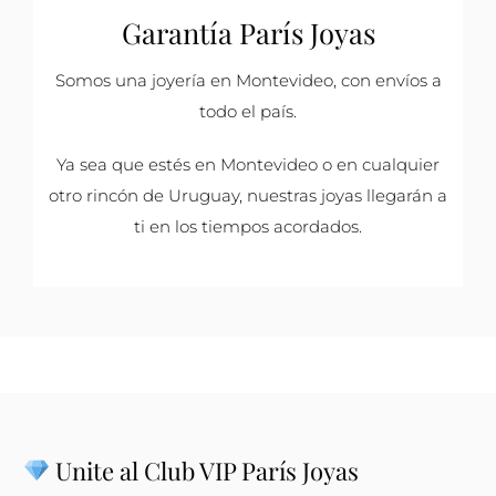
Garantía París Joyas
Somos una joyería en Montevideo, con envíos a
todo el país.
Ya sea que estés en Montevideo o en cualquier
otro rincón de Uruguay, nuestras joyas llegarán a
ti en los tiempos acordados.
Unite al Club VIP París Joyas