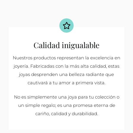
Calidad inigualable
Nuestros productos representan la excelencia en
joyería. Fabricadas con la más alta calidad, estas
joyas desprenden una belleza radiante que
cautivará a tu amor a primera vista.
No es simplemente una joya para tu colección o
un simple regalo; es una promesa eterna de
cariño, calidad y durabilidad.