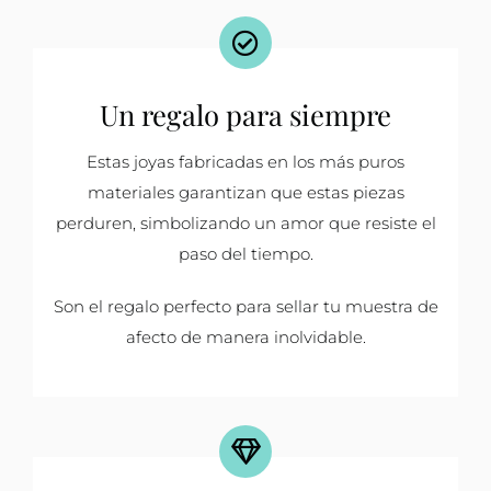
Un regalo para siempre
Estas joyas fabricadas en los más puros
materiales garantizan que estas piezas
perduren, simbolizando un amor que resiste el
paso del tiempo.
Son el regalo perfecto para sellar tu muestra de
afecto de manera inolvidable.