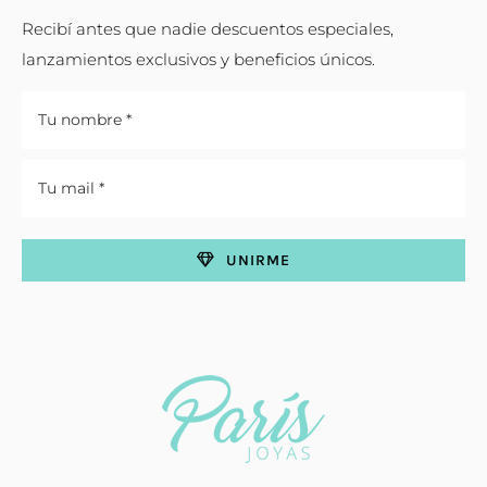
Recibí antes que nadie descuentos especiales,
lanzamientos exclusivos y beneficios únicos.
UNIRME