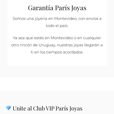
Garantía París Joyas
Somos una joyería en Montevideo, con envíos a
todo el país.
Ya sea que estés en Montevideo o en cualquier
otro rincón de Uruguay, nuestras joyas llegarán a
ti en los tiempos acordados.
Unite al Club VIP París Joyas