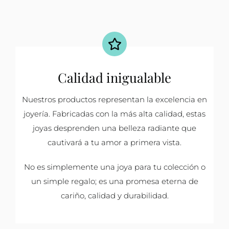
Calidad inigualable
Nuestros productos representan la excelencia en
joyería. Fabricadas con la más alta calidad, estas
joyas desprenden una belleza radiante que
cautivará a tu amor a primera vista.
No es simplemente una joya para tu colección o
un simple regalo; es una promesa eterna de
cariño, calidad y durabilidad.